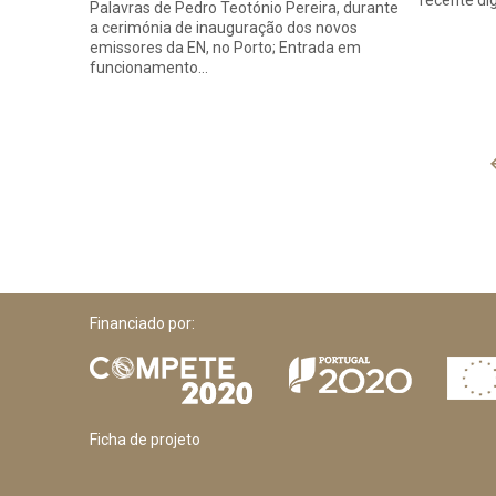
recente di
Palavras de Pedro Teotónio Pereira, durante
a cerimónia de inauguração dos novos
emissores da EN, no Porto; Entrada em
funcionamento…
Financiado por:
Ficha de projeto