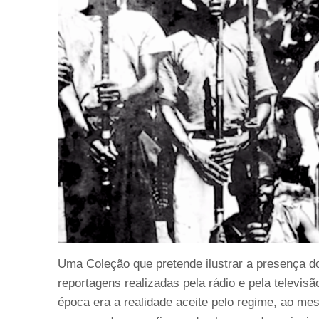
Uma Coleção que pretende ilustrar a presença d
reportagens realizadas pela rádio e pela televisã
época era a realidade aceite pelo regime, ao 