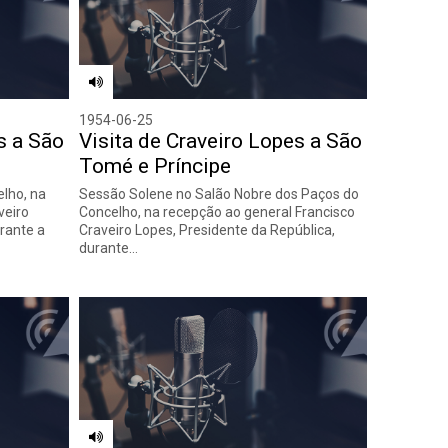
1954-06-25
s a São
Visita de Craveiro Lopes a São
Tomé e Príncipe
lho, na
Sessão Solene no Salão Nobre dos Paços do
veiro
Concelho, na recepção ao general Francisco
rante a
Craveiro Lopes, Presidente da República,
durante…