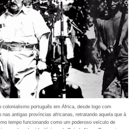
o colonialismo português em África, desde logo com
o nas antigas províncias africanas, retratando aquela que à
mesmo tempo funcionando como um poderoso veículo de