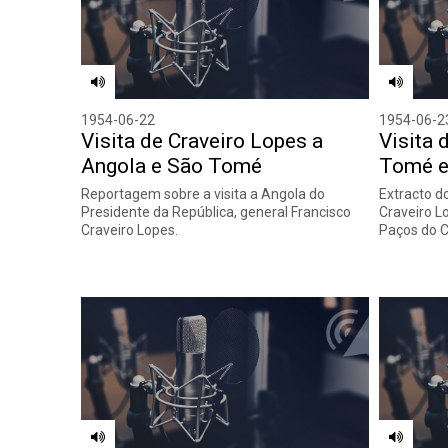
1954-06-22
1954-06-2
Visita de Craveiro Lopes a
Visita 
Angola e São Tomé
Tomé e
Reportagem sobre a visita a Angola do
Extracto d
Presidente da República, general Francisco
Craveiro L
Craveiro Lopes.
Paços do Co