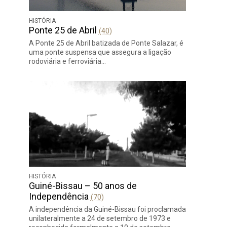
HISTÓRIA
Ponte 25 de Abril
(40)
A Ponte 25 de Abril batizada de Ponte Salazar, é
uma ponte suspensa que assegura a ligação
rodoviária e ferroviária…
HISTÓRIA
Guiné-Bissau – 50 anos de
Independência
(70)
A independência da Guiné-Bissau foi proclamada
unilateralmente a 24 de setembro de 1973 e