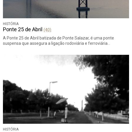
HISTÓRIA
Ponte 25 de Abril
(40)
A Ponte 25 de Abril batizada de Ponte Salazar, é uma ponte
suspensa que assegura a ligação rodoviária e ferroviária…
HISTÓRIA