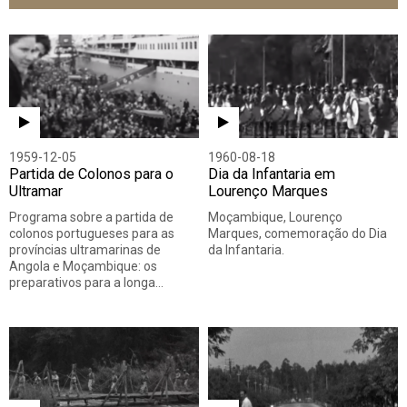
Todos
Vídeo
Áudio
1959-12-05
1960-08-18
Partida de Colonos para o
Dia da Infantaria em
Ultramar
Lourenço Marques
Programa sobre a partida de
Moçambique, Lourenço
colonos portugueses para as
Marques, comemoração do Dia
províncias ultramarinas de
da Infantaria.
Angola e Moçambique: os
preparativos para a longa…