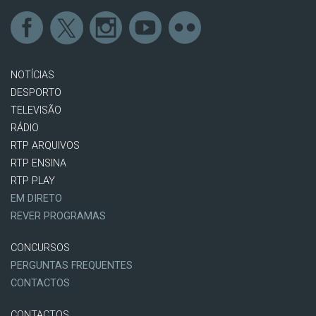
NOTÍCIAS
DESPORTO
TELEVISÃO
RÁDIO
RTP ARQUIVOS
RTP ENSINA
RTP PLAY
EM DIRETO
REVER PROGRAMAS
CONCURSOS
PERGUNTAS FREQUENTES
CONTACTOS
CONTACTOS