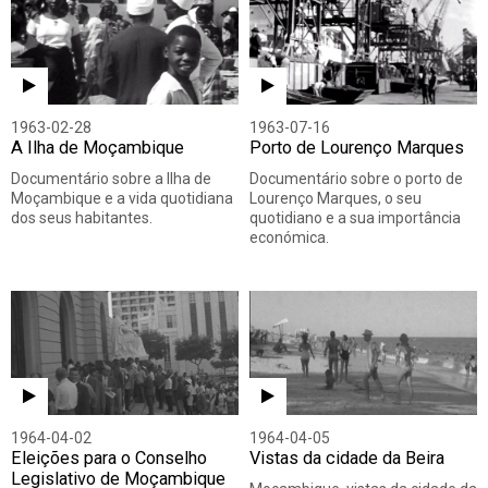
1963-02-28
1963-07-16
A Ilha de Moçambique
Porto de Lourenço Marques
Documentário sobre a Ilha de
Documentário sobre o porto de
Moçambique e a vida quotidiana
Lourenço Marques, o seu
dos seus habitantes.
quotidiano e a sua importância
económica.
1964-04-02
1964-04-05
Eleições para o Conselho
Vistas da cidade da Beira
Legislativo de Moçambique