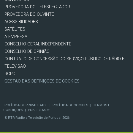
PROVEDORA DO TELESPECTADOR
PROVEDORA DO OUVINTE
ACESSIBILIDADES
SATÉLITES
A EMPRESA
CONSELHO GERAL INDEPENDENTE
CONSELHO DE OPINIÃO
CONTRATO DE CONCESSÃO DO SERVIÇO PÚBLICO DE RÁDIO E
TELEVISÃO
RGPD
GESTÃO DAS DEFINIÇÕES DE COOKIES
POLÍTICA DE PRIVACIDADE
|
POLÍTICA DE COOKIES
|
TERMOS E
CONDIÇÕES
|
PUBLICIDADE
© RTP, Rádio e Televisão de Portugal 2026