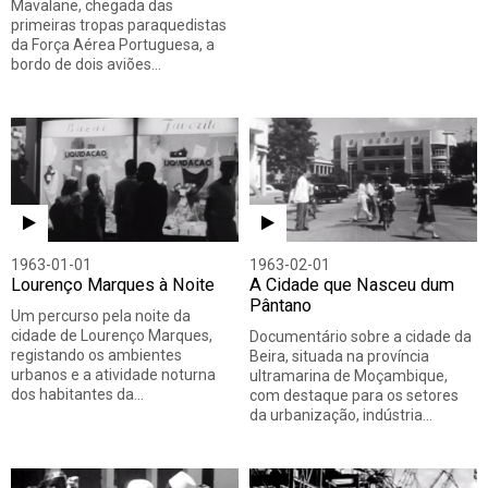
Mavalane, chegada das
primeiras tropas paraquedistas
da Força Aérea Portuguesa, a
bordo de dois aviões…
1963-01-01
1963-02-01
Lourenço Marques à Noite
A Cidade que Nasceu dum
Pântano
Um percurso pela noite da
cidade de Lourenço Marques,
Documentário sobre a cidade da
registando os ambientes
Beira, situada na província
urbanos e a atividade noturna
ultramarina de Moçambique,
dos habitantes da…
com destaque para os setores
da urbanização, indústria…