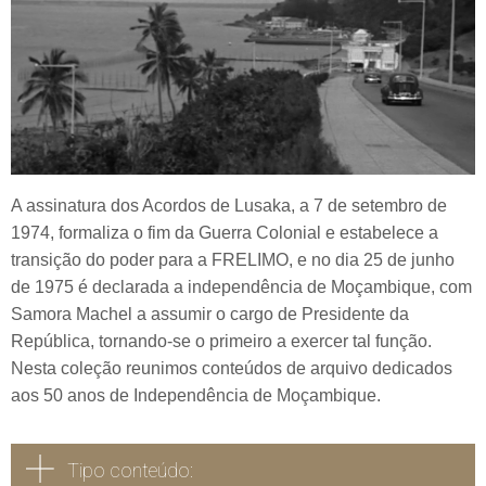
A assinatura dos Acordos de Lusaka, a 7 de setembro de
1974, formaliza o fim da Guerra Colonial e estabelece a
transição do poder para a FRELIMO, e no dia 25 de junho
de 1975 é declarada a independência de Moçambique, com
Samora Machel a assumir o cargo de Presidente da
República, tornando-se o primeiro a exercer tal função.
Nesta coleção reunimos conteúdos de arquivo dedicados
aos 50 anos de Independência de Moçambique.
Tipo conteúdo: