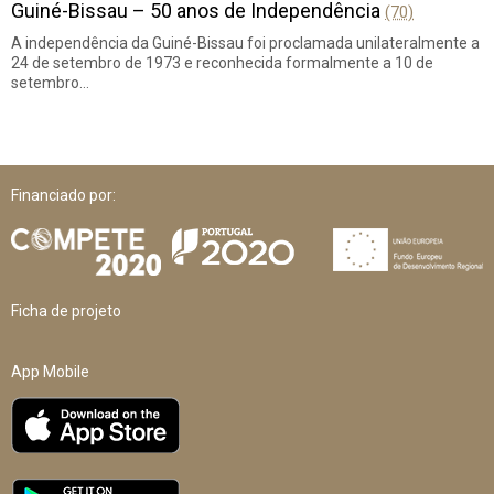
Guiné-Bissau – 50 anos de Independência
(70)
A independência da Guiné-Bissau foi proclamada unilateralmente a
24 de setembro de 1973 e reconhecida formalmente a 10 de
setembro…
Financiado por:
Ficha de projeto
App Mobile