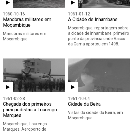
1960-10-16
1961-01-12
Manobras militares em
A Cidade de Inhambane
Moçambique
Moçambique, reportagem sobre
a cidade de Inhambane, primeiro
Manobras militares em
ponto da província onde Vasco
Moçambique.
da Gama aportou em 1498.
1961-02-28
1961-10-04
Chegada dos primeiros
Cidade da Beira
paraquedistas a Lourenço
Vistas da cidade da Beira, em
Marques
Moçambique.
Moçambique, Lourenço
Marques, Aeroporto de