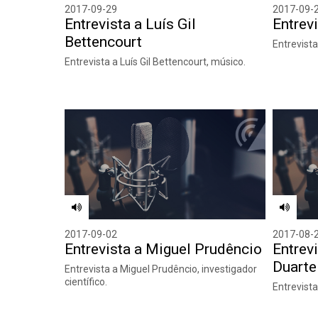
2017-09-29
2017-09-
Entrevista a Luís Gil
Entrev
Bettencourt
Entrevista
Entrevista a Luís Gil Bettencourt, músico.
2017-09-02
2017-08-
Entrevista a Miguel Prudêncio
Entrev
Duarte
Entrevista a Miguel Prudêncio, investigador
científico.
Entrevista