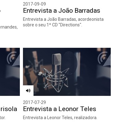
2017-09-09
o
Entrevista a João Barradas
Entrevista a João Barradas, acordeonista
sobre o seu 1º CD "Directions".
ernandes,
2017-07-29
risola
Entrevista a Leonor Teles
tor.
Entrevista a Leonor Teles, realizadora.