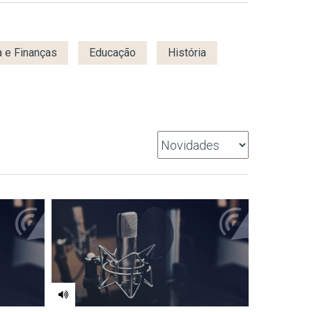
 e Finanças
Educação
História