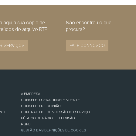
 aqui a sua cópia de
Não encontrou o que
teúdos do arquivo RTP
procura?
R SERVIÇOS
FALE CONNOSCO
A EMPRESA
CONSELHO GERAL INDEPENDENTE
CONSELHO DE OPINIÃO
NTE
CONTRATO DE CONCESSÃO DO SERVIÇO
PÚBLICO DE RÁDIO E TELEVISÃO
RGPD
GESTÃO DAS DEFINIÇÕES DE COOKIES