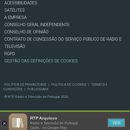
ACESSIBILIDADES
SATÉLITES
A EMPRESA
CONSELHO GERAL INDEPENDENTE
CONSELHO DE OPINIÃO
CONTRATO DE CONCESSÃO DO SERVIÇO PÚBLICO DE RÁDIO E
TELEVISÃO
RGPD
GESTÃO DAS DEFINIÇÕES DE COOKIES
POLÍTICA DE PRIVACIDADE
|
POLÍTICA DE COOKIES
|
TERMOS E
CONDIÇÕES
|
PUBLICIDADE
© RTP, Rádio e Televisão de Portugal 2026
RTP Arquivos
VER
Rádio e Televisão de Portugal
Grátis - no Google Play