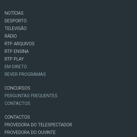
NOTÍCIAS
DESPORTO
TELEVISÃO
RÁDIO
RTP ARQUIVOS
RTP ENSINA
RTP PLAY
EM DIRETO
REVER PROGRAMAS
CONCURSOS
PERGUNTAS FREQUENTES
CONTACTOS
CONTACTOS
PROVEDORA DO TELESPECTADOR
PROVEDORA DO OUVINTE