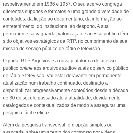
respetivamente em 1936 e 1957. O seu acervo congrega
diferentes suportes e formatos e uma grande diversidade de
conteúdos, da ficção ao documentário, da informação ao
entretenimento, do institucional ao desporto. A sua
permanente salvaguarda, valorização e acesso público têm
sido objetivos estratégicos da RTP, no cumprimento da sua
missão de serviço público de rádio e televisão.
O portal RTP Arquivos é a nova plataforma de acesso
público
online
aos arquivos audiovisuais do serviço público
de rádio e televisão. Vai estar doravante em permanente
atualização num trabalho continuado, destinado a
disponibilizar progressivamente conteúdos desde a década
de 30 do século passado até à atualidade, devidamente
catalogados e contextualizados de modo a assegurar uma
pesquisa fácil e eficaz.
Além da pesquisa transversal, em opção simples ou
avançada, sobre um acervo rico composto por vídeos,