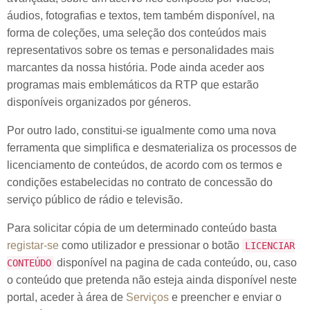
áudios, fotografias e textos, tem também disponível, na
forma de coleções, uma seleção dos conteúdos mais
representativos sobre os temas e personalidades mais
marcantes da nossa história. Pode ainda aceder aos
programas mais emblemáticos da RTP que estarão
disponíveis organizados por géneros.
Por outro lado, constitui-se igualmente como uma nova
ferramenta que simplifica e desmaterializa os processos de
licenciamento de conteúdos, de acordo com os termos e
condições estabelecidas no contrato de concessão do
serviço público de rádio e televisão.
Para solicitar cópia de um determinado conteúdo basta
registar-se
como utilizador e pressionar o botão
LICENCIAR
disponível na pagina de cada conteúdo, ou, caso
CONTEÚDO
o conteúdo que pretenda não esteja ainda disponível neste
portal, aceder à área de
Serviços
e preencher e enviar o