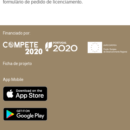
formulário de pedido de licenciamento.
Financiado por:
Ficha de projeto
App Mobile