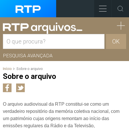
OK
PESQUISA AVANÇADA
Início
Sobre o arquivo
Sobre o arquivo
O arquivo audiovisual da RTP constitui-se como um
verdadeiro repositório da memória coletiva nacional, com
um património cujas origens remontam ao início das
emissões regulares da Rádio e da Televisão,