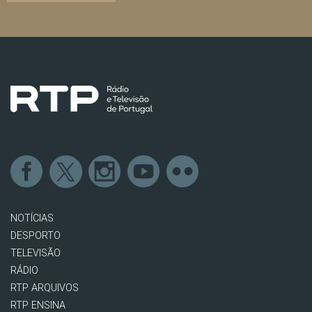
NOTÍCIAS
DESPORTO
TELEVISÃO
RÁDIO
RTP ARQUIVOS
RTP ENSINA