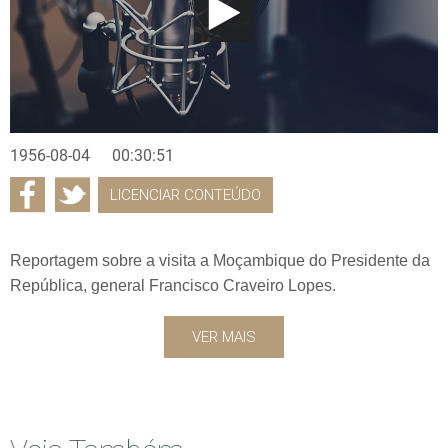
1956-08-04
00:30:51
LICENCIAR CONTEÚDO
Reportagem sobre a visita a Moçambique do Presidente da
República, general Francisco Craveiro Lopes.
VER MAIS