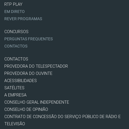
RTP PLAY
EM DIRETO
REVER PROGRAMAS
CONCURSOS
PERGUNTAS FREQUENTES
CONTACTOS
CONTACTOS
PROVEDORA DO TELESPECTADOR
PROVEDORA DO OUVINTE
ACESSIBILIDADES
SATÉLITES
A EMPRESA
CONSELHO GERAL INDEPENDENTE
CONSELHO DE OPINIÃO
CONTRATO DE CONCESSÃO DO SERVIÇO PÚBLICO DE RÁDIO E
TELEVISÃO