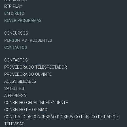
RTP PLAY
EM DIRETO
REVER PROGRAMAS
CONCURSOS
PERGUNTAS FREQUENTES
CONTACTOS
CONTACTOS
PROVEDORA DO TELESPECTADOR
PROVEDORA DO OUVINTE
ACESSIBILIDADES
SATÉLITES
A EMPRESA
CONSELHO GERAL INDEPENDENTE
CONSELHO DE OPINIÃO
CONTRATO DE CONCESSÃO DO SERVIÇO PÚBLICO DE RÁDIO E
TELEVISÃO