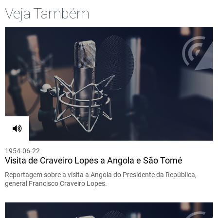
Veja Também
1954-06-22
Visita de Craveiro Lopes a Angola e São Tomé
Reportagem sobre a visita a Angola do Presidente da República,
general Francisco Craveiro Lopes.