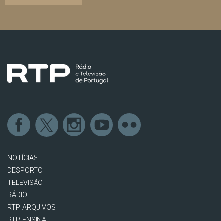
NOTÍCIAS
DESPORTO
TELEVISÃO
RÁDIO
RTP ARQUIVOS
RTP ENSINA