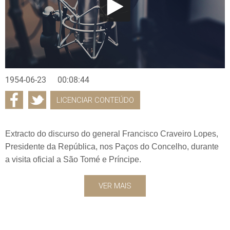
1954-06-23
00:08:44
LICENCIAR CONTEÚDO
Extracto do discurso do general Francisco Craveiro Lopes,
Presidente da República, nos Paços do Concelho, durante
a visita oficial a São Tomé e Príncipe.
VER MAIS