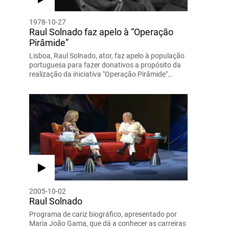
1978-10-27
Raul Solnado faz apelo à “Operação
Pirâmide”
Lisboa, Raul Solnado, ator, faz apelo à população
portuguesa para fazer donativos a propósito da
realização da iniciativa "Operação Pirâmide"…
2005-10-02
Raul Solnado
Programa de cariz biográfico, apresentado por
Maria João Gama, que dá a conhecer as carreiras