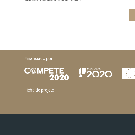
Financiado por:
Ficha de projeto