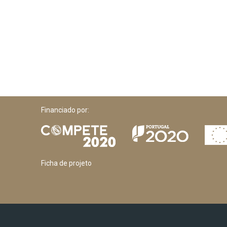
Financiado por:
Ficha de projeto