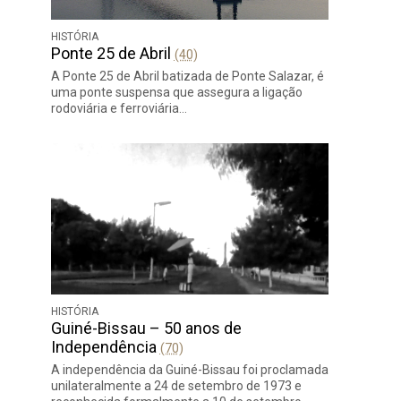
HISTÓRIA
Ponte 25 de Abril
(40)
A Ponte 25 de Abril batizada de Ponte Salazar, é
uma ponte suspensa que assegura a ligação
rodoviária e ferroviária…
HISTÓRIA
Guiné-Bissau – 50 anos de
Independência
(70)
A independência da Guiné-Bissau foi proclamada
unilateralmente a 24 de setembro de 1973 e