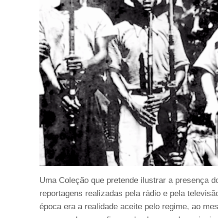
Uma Coleção que pretende ilustrar a presença d
reportagens realizadas pela rádio e pela televisã
época era a realidade aceite pelo regime, ao 