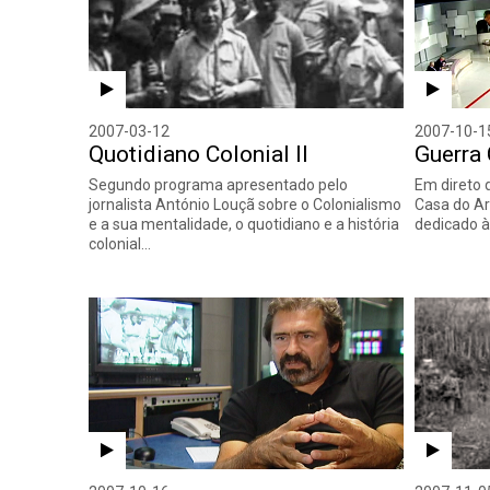
2007-03-12
2007-10-1
Quotidiano Colonial II
Guerra 
Segundo programa apresentado pelo
Em direto 
jornalista António Louçã sobre o Colonialismo
Casa do Ar
e a sua mentalidade, o quotidiano e a história
dedicado à
colonial…