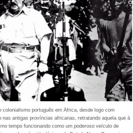
o colonialismo português em África, desde logo com
o nas antigas províncias africanas, retratando aquela que à
mesmo tempo funcionando como um poderoso veículo de