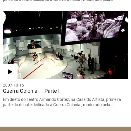
2007-10-15
Guerra Colonial – Parte I
Em direto do Teatro Armando Cortez, na Casa do Artista, primeira
parte do debate dedicado à Guerra Colonial, moderado pela…