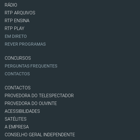
RÁDIO
RTP ARQUIVOS
RTP ENSINA
RTP PLAY
EM DIRETO
REVER PROGRAMAS
CONCURSOS
PERGUNTAS FREQUENTES
CONTACTOS
CONTACTOS
PROVEDORA DO TELESPECTADOR
PROVEDORA DO OUVINTE
ACESSIBILIDADES
SATÉLITES
A EMPRESA
CONSELHO GERAL INDEPENDENTE