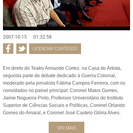
2007-10-15
01:32:58
LICENCIAR CONTEÚDO
Em direto do Teatro Armando Cortez, na Casa do Artista,
segunda parte do debate dedicado à Guerra Colonial,
moderado pela jornalista Fátima Campos Ferreira, com os
convidados no painel principal: Coronel Matos Gomes,
Jaime Nogueira Pinto, Professor Universitário do Instituto
Superior de Ciências Sociais e Políticas, Coronel Orlando
Gomes do Amaral, e Coronel José Castelo Glória Alves.
VER MAIS