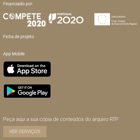
Financiado por:
Ficha de projeto
App Mobile
Peça aqui a sua cópia de conteúdos do arquivo RTP
VER SERVIÇOS