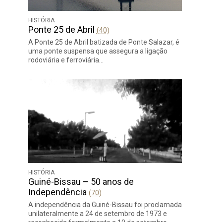
HISTÓRIA
Ponte 25 de Abril
(40)
A Ponte 25 de Abril batizada de Ponte Salazar, é
uma ponte suspensa que assegura a ligação
rodoviária e ferroviária…
HISTÓRIA
Guiné-Bissau – 50 anos de
Independência
(70)
A independência da Guiné-Bissau foi proclamada
unilateralmente a 24 de setembro de 1973 e