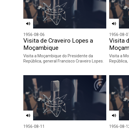
1956-08-06
1956-08-0
Visita de Craveiro Lopes a
Visita 
Moçambique
Moçam
Visita a Moçambique do Presidente da
Visita a M
República, general Francisco Craveiro Lopes.
República,
1956-08-11
1956-08-1