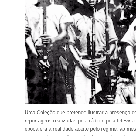
Uma Coleção que pretende ilustrar a presença d
reportagens realizadas pela rádio e pela televisã
época era a realidade aceite pelo regime, ao 