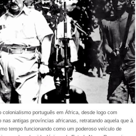
o colonialismo português em África, desde logo com
o nas antigas províncias africanas, retratando aquela que à
mesmo tempo funcionando como um poderoso veículo de