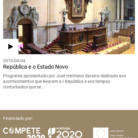
2010-04-04
República e o Estado Novo
Programa apresentado por José Hermano Saraiva dedicado aos
acontecimentos que levaram à I República e aos tempos
conturbados que se…
Financiado por: