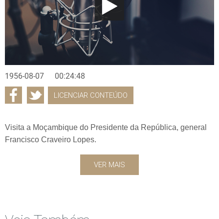
1956-08-07
00:24:48
LICENCIAR CONTEÚDO
Visita a Moçambique do Presidente da República, general
Francisco Craveiro Lopes.
VER MAIS