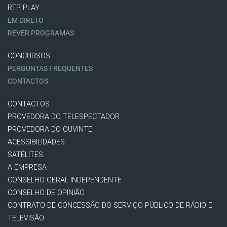
RTP PLAY
EM DIRETO
REVER PROGRAMAS
CONCURSOS
PERGUNTAS FREQUENTES
CONTACTOS
CONTACTOS
PROVEDORA DO TELESPECTADOR
PROVEDORA DO OUVINTE
ACESSIBILIDADES
SATÉLITES
A EMPRESA
CONSELHO GERAL INDEPENDENTE
CONSELHO DE OPINIÃO
CONTRATO DE CONCESSÃO DO SERVIÇO PÚBLICO DE RÁDIO E
TELEVISÃO