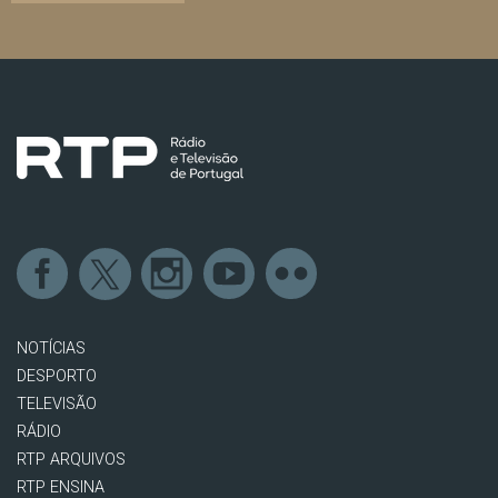
NOTÍCIAS
DESPORTO
TELEVISÃO
RÁDIO
RTP ARQUIVOS
RTP ENSINA