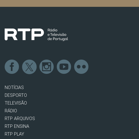
NOTÍCIAS
DESPORTO
TELEVISÃO
RÁDIO
RTP ARQUIVOS
RTP ENSINA
RTP PLAY