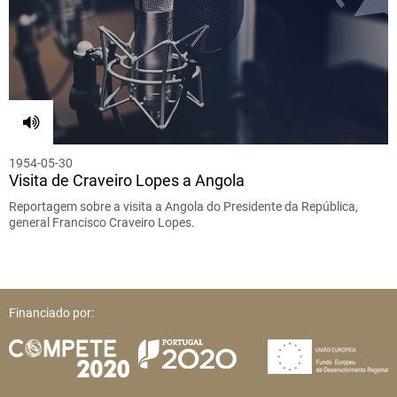
1954-05-30
Visita de Craveiro Lopes a Angola
Reportagem sobre a visita a Angola do Presidente da República,
general Francisco Craveiro Lopes.
Financiado por: