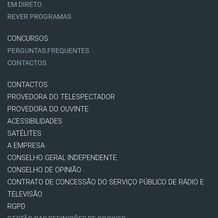
EM DIRETO
REVER PROGRAMAS
CONCURSOS
PERGUNTAS FREQUENTES
CONTACTOS
CONTACTOS
PROVEDORA DO TELESPECTADOR
PROVEDORA DO OUVINTE
ACESSIBILIDADES
SATÉLITES
A EMPRESA
CONSELHO GERAL INDEPENDENTE
CONSELHO DE OPINIÃO
CONTRATO DE CONCESSÃO DO SERVIÇO PÚBLICO DE RÁDIO E
TELEVISÃO
RGPD