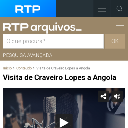
OK
PESQUISA AVANÇADA
Início
Conteúdo
Visita de Craveiro Lopes a Angola
Visita de Craveiro Lopes a Angola