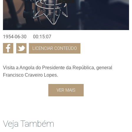
1954-06-30
00:15:07
LICENCIAR CONTEÚDO
Visita a Angola do Presidente da República, general
Francisco Craveiro Lopes.
VER MAIS
Veja Também