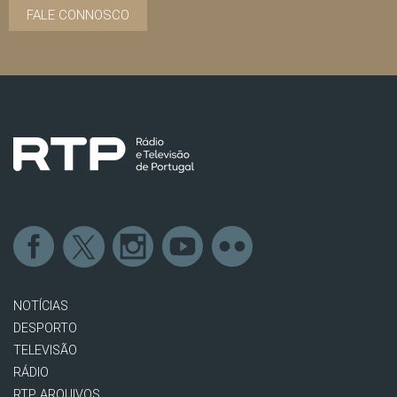
FALE CONNOSCO
NOTÍCIAS
DESPORTO
TELEVISÃO
RÁDIO
RTP ARQUIVOS