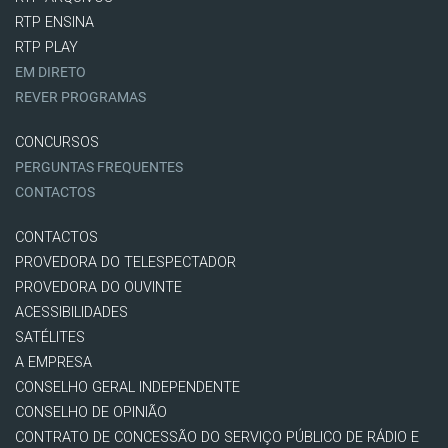
RTP ENSINA
RTP PLAY
EM DIRETO
REVER PROGRAMAS
CONCURSOS
PERGUNTAS FREQUENTES
CONTACTOS
CONTACTOS
PROVEDORA DO TELESPECTADOR
PROVEDORA DO OUVINTE
ACESSIBILIDADES
SATÉLITES
A EMPRESA
CONSELHO GERAL INDEPENDENTE
CONSELHO DE OPINIÃO
CONTRATO DE CONCESSÃO DO SERVIÇO PÚBLICO DE RÁDIO E