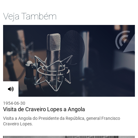
Veja Também
1954-06-30
Visita de Craveiro Lopes a Angola
Visita a Angola do Presidente da República, general Francisco
Craveiro Lopes.