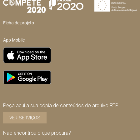
Ficha de projeto
App Mobile
Peça aqui a sua cópia de conteúdos do arquivo RTP
VER SERVIÇOS
Não encontrou o que procura?