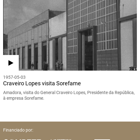
1957-05-03
Craveiro Lopes visita Sorefame
Amadora, visita do General Craveiro Lopes, Presidente da República,
à empresa Sorefame.
Financiado por: