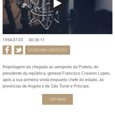
1954-07-03
00:36:11
LICENCIAR CONTEÚDO
Reportagem da chegada ao aeroporto da Portela, do
presidente da república, general Francisco Craveiro Lopes,
após a sua primeira visita enquanto chefe do estado, às
províncias de Angola e de São Tomé e Príncipe.
VER MAIS