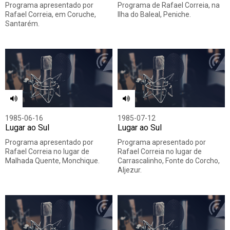
Programa apresentado por
Programa de Rafael Correia, na
Rafael Correia, em Coruche,
Ilha do Baleal, Peniche.
Santarém.
1985-06-16
1985-07-12
Lugar ao Sul
Lugar ao Sul
Programa apresentado por
Programa apresentado por
Rafael Correia no lugar de
Rafael Correia no lugar de
Malhada Quente, Monchique.
Carrascalinho, Fonte do Corcho,
Aljezur.