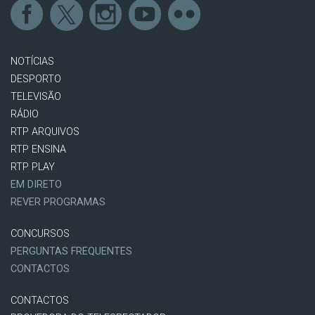
NOTÍCIAS
DESPORTO
TELEVISÃO
RÁDIO
RTP ARQUIVOS
RTP ENSINA
RTP PLAY
EM DIRETO
REVER PROGRAMAS
CONCURSOS
PERGUNTAS FREQUENTES
CONTACTOS
CONTACTOS