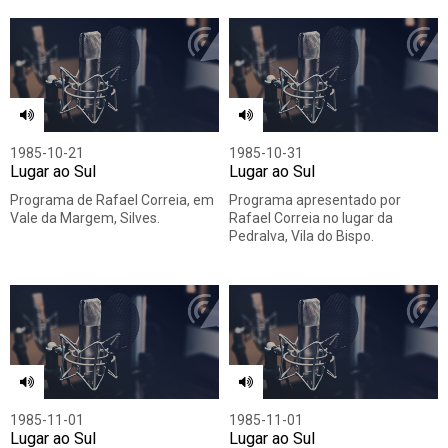
1985-10-21
1985-10-31
Lugar ao Sul
Lugar ao Sul
Programa de Rafael Correia, em
Programa apresentado por
Vale da Margem, Silves.
Rafael Correia no lugar da
Pedralva, Vila do Bispo.
1985-11-01
1985-11-01
Lugar ao Sul
Lugar ao Sul