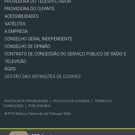
PROVEDORA DO TELESPECTADOR
PROVEDORA DO OUVINTE
ACESSIBILIDADES
SATÉLITES
A EMPRESA
CONSELHO GERAL INDEPENDENTE
CONSELHO DE OPINIÃO
CONTRATO DE CONCESSÃO DO SERVIÇO PÚBLICO DE RÁDIO E
TELEVISÃO
RGPD
GESTÃO DAS DEFINIÇÕES DE COOKIES
POLÍTICA DE PRIVACIDADE
|
POLÍTICA DE COOKIES
|
TERMOS E
CONDIÇÕES
|
PUBLICIDADE
© RTP, Rádio e Televisão de Portugal 2026