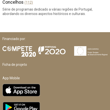
Concelhos
(112)
Série de programas dedicado a várias regiões de Portugal,
abordando os diversos aspectos históricos e culturais.
Financiado por:
Ficha de projeto
App Mobile