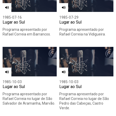
1985-07-16
1985-07-29
Lugar ao Sul
Lugar ao Sul
Programa apresentado por
Programa apresentado por
Rafael Correia em Barrancos.
Rafael Correia na Vidigueira.
1985-10-03
1985-10-03
Lugar ao Sul
Lugar ao Sul
Programa apresentado por
Programa apresentado por
Rafael Correia no lugar de São
Rafael Correia no lugar de São
Salvador de Aramanha, Marvão.
Pedro das Cabeças, Castro
Verde.