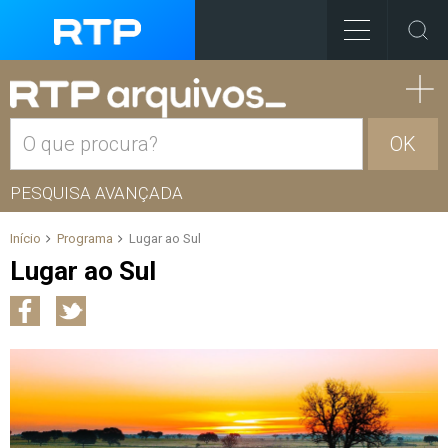
OK
PESQUISA AVANÇADA
Início
Programa
Lugar ao Sul
Lugar ao Sul