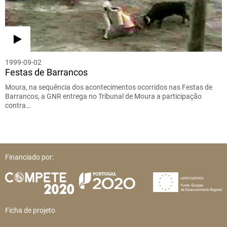
1999-09-02
Festas de Barrancos
Moura, na sequência dos acontecimentos ocorridos nas Festas de
Barrancos, a GNR entrega no Tribunal de Moura a participação
contra…
Financiado por:
Ficha de projeto