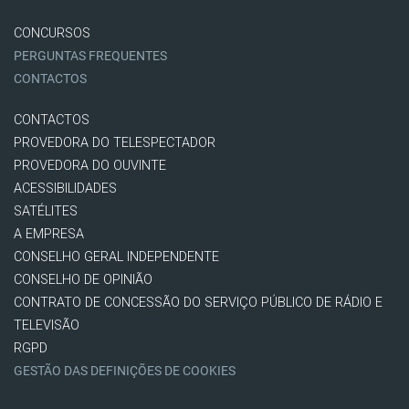
CONCURSOS
PERGUNTAS FREQUENTES
CONTACTOS
CONTACTOS
PROVEDORA DO TELESPECTADOR
PROVEDORA DO OUVINTE
ACESSIBILIDADES
SATÉLITES
A EMPRESA
CONSELHO GERAL INDEPENDENTE
CONSELHO DE OPINIÃO
CONTRATO DE CONCESSÃO DO SERVIÇO PÚBLICO DE RÁDIO E
TELEVISÃO
RGPD
GESTÃO DAS DEFINIÇÕES DE COOKIES