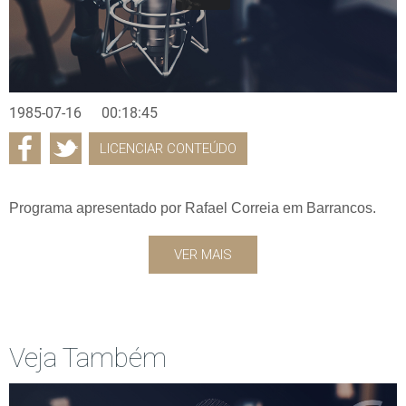
1985-07-16
00:18:45
LICENCIAR CONTEÚDO
Programa apresentado por Rafael Correia em Barrancos.
VER MAIS
Veja Também