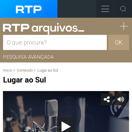
OK
PESQUISA AVANÇADA
Início
Conteúdo
Lugar ao Sul
Lugar ao Sul