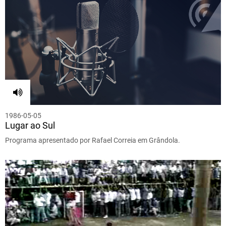
1986-05-05
Lugar ao Sul
Programa apresentado por Rafael Correia em Grândola.