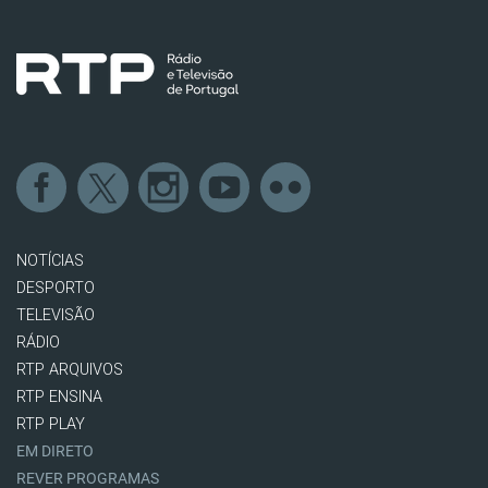
NOTÍCIAS
DESPORTO
TELEVISÃO
RÁDIO
RTP ARQUIVOS
RTP ENSINA
RTP PLAY
EM DIRETO
REVER PROGRAMAS