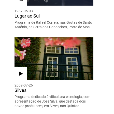
1987-05-03
Lugar ao Sul
Programa de Rafael Correia, nas Grutas de Santo
António, na Serra dos Candeeiros, Porto de Mós.
2009-07-26
Silves
Programa dedicado à viticultura e enologia, com
apresentação de José Silva, que destaca dois
novos produtores, em Silves, nas Quintas…