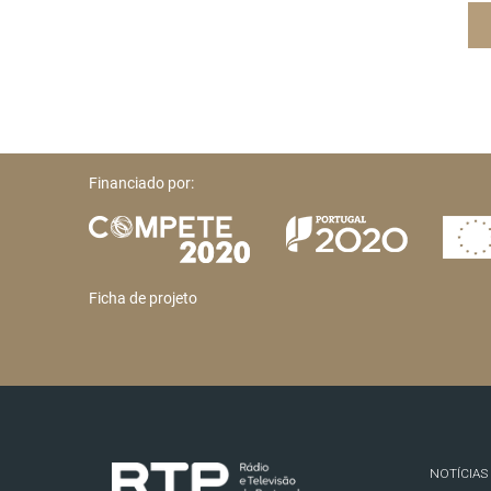
Financiado por:
Ficha de projeto
NOTÍCIAS