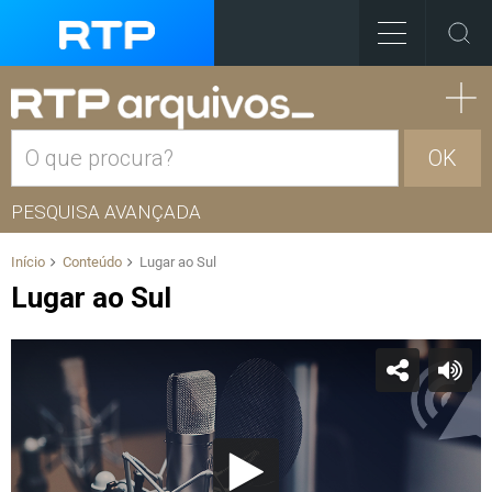
OK
PESQUISA AVANÇADA
Início
Conteúdo
Lugar ao Sul
Lugar ao Sul