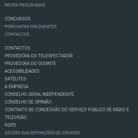
REVER PROGRAMAS
CONCURSOS
PERGUNTAS FREQUENTES
CONTACTOS
CONTACTOS
PROVEDORA DO TELESPECTADOR
PROVEDORA DO OUVINTE
ACESSIBILIDADES
SATÉLITES
A EMPRESA
CONSELHO GERAL INDEPENDENTE
CONSELHO DE OPINIÃO
CONTRATO DE CONCESSÃO DO SERVIÇO PÚBLICO DE RÁDIO E
TELEVISÃO
RGPD
GESTÃO DAS DEFINIÇÕES DE COOKIES