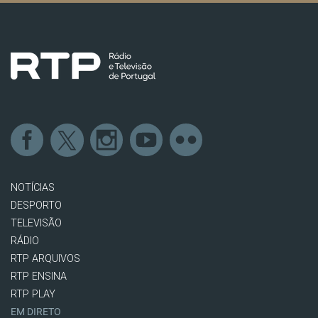
NOTÍCIAS
DESPORTO
TELEVISÃO
RÁDIO
RTP ARQUIVOS
RTP ENSINA
RTP PLAY
EM DIRETO