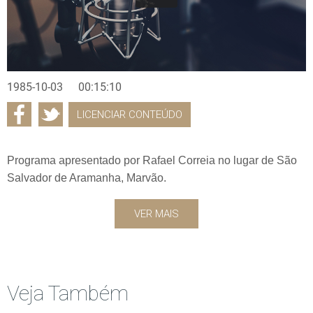
1985-10-03
00:15:10
LICENCIAR CONTEÚDO
Programa apresentado por Rafael Correia no lugar de São
Salvador de Aramanha, Marvão.
VER MAIS
Veja Também