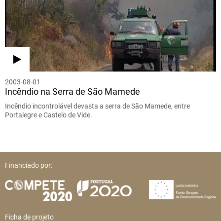
2003-08-01
Incêndio na Serra de São Mamede
Incêndio incontrolável devasta a serra de São Mamede, entre
Portalegre e Castelo de Vide.
Financiado por:
Ficha de projeto