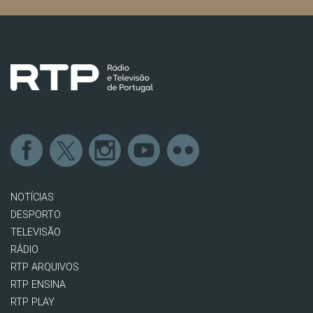
NOTÍCIAS
DESPORTO
TELEVISÃO
RÁDIO
RTP ARQUIVOS
RTP ENSINA
RTP PLAY