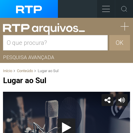
OK
PESQUISA AVANÇADA
Início
Conteúdo
Lugar ao Sul
Lugar ao Sul