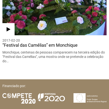
2017-02-20
“Festival das Camélias” em Monchique
Monchique, centenas de pessoas comparecem na terceira edição do
"Festival das Camélias", uma mostra onde se pretende a celebração
do…
Financiado por: