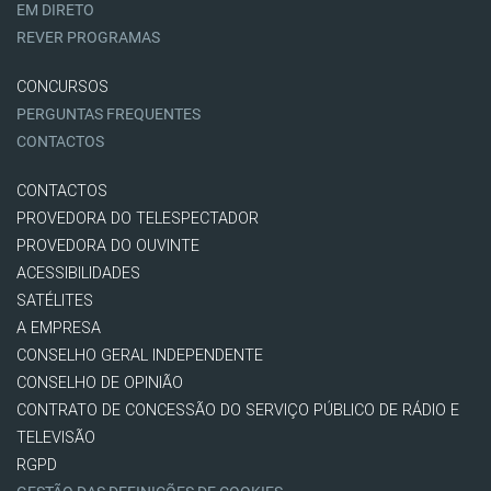
EM DIRETO
REVER PROGRAMAS
CONCURSOS
PERGUNTAS FREQUENTES
CONTACTOS
CONTACTOS
PROVEDORA DO TELESPECTADOR
PROVEDORA DO OUVINTE
ACESSIBILIDADES
SATÉLITES
A EMPRESA
CONSELHO GERAL INDEPENDENTE
CONSELHO DE OPINIÃO
CONTRATO DE CONCESSÃO DO SERVIÇO PÚBLICO DE RÁDIO E
TELEVISÃO
RGPD