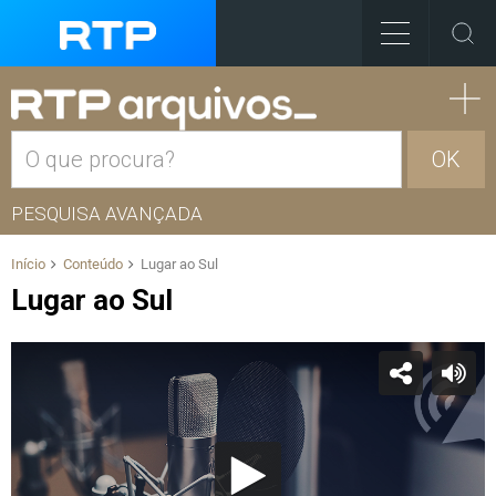
OK
PESQUISA AVANÇADA
Início
Conteúdo
Lugar ao Sul
Lugar ao Sul