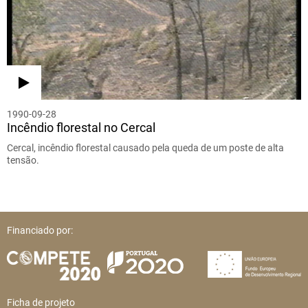
1990-09-28
Incêndio florestal no Cercal
Cercal, incêndio florestal causado pela queda de um poste de alta
tensão.
Financiado por:
Ficha de projeto