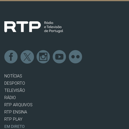
NOTÍCIAS
DESPORTO
TELEVISÃO
RÁDIO
RTP ARQUIVOS
RTP ENSINA
RTP PLAY
EM DIRETO