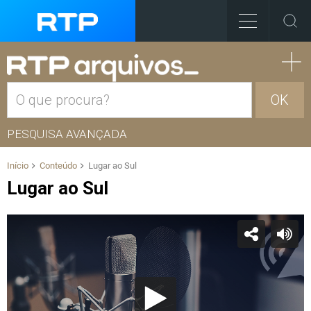
OK
PESQUISA AVANÇADA
Início
Conteúdo
Lugar ao Sul
Lugar ao Sul