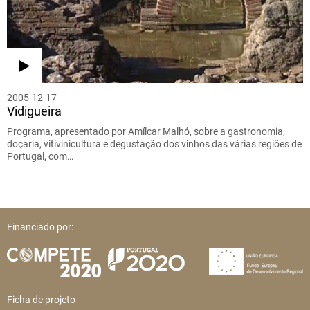
2005-12-17
Vidigueira
Programa, apresentado por Amílcar Malhó, sobre a gastronomia,
doçaria, vitivinicultura e degustação dos vinhos das várias regiões de
Portugal, com…
Financiado por:
Ficha de projeto