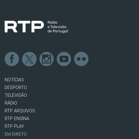
NOTÍCIAS
DESPORTO
TELEVISÃO
RÁDIO
RTP ARQUIVOS
RTP ENSINA
RTP PLAY
EM DIRETO