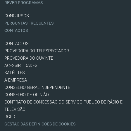
REVER PROGRAMAS
CONCURSOS
PERGUNTAS FREQUENTES
CONTACTOS
CONTACTOS
PROVEDORA DO TELESPECTADOR
PROVEDORA DO OUVINTE
ACESSIBILIDADES
SATÉLITES
A EMPRESA
CONSELHO GERAL INDEPENDENTE
CONSELHO DE OPINIÃO
CONTRATO DE CONCESSÃO DO SERVIÇO PÚBLICO DE RÁDIO E
TELEVISÃO
RGPD
GESTÃO DAS DEFINIÇÕES DE COOKIES