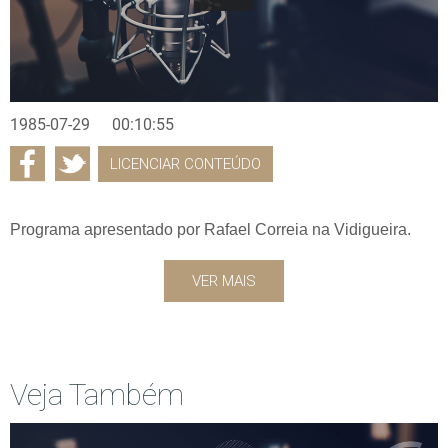
1985-07-29
00:10:55
LICENCIAR CONTEÚDO
Programa apresentado por Rafael Correia na Vidigueira.
VER MAIS
Veja Também