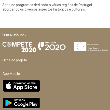
Série de programas dedicado a várias regiões de Portugal,
abordando os diversos aspectos históricos e culturais.
Financiado por:
Ficha de projeto
App Mobile