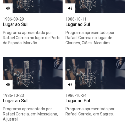
1986-09-29
1986-10-11
Lugar ao Sul
Lugar ao Sul
Programa apresentado por
Programa apresentado por
Rafael Correia no lugar de Porto
Rafael Correia no lugar de
da Espada, Marvão.
Clarines, Giões, Alcoutim.
1986-10-23
1986-10-24
Lugar ao Sul
Lugar ao Sul
Programa apresentado por
Programa apresentado por
Rafael Correia, em Messejana,
Rafael Correia, em Sagres.
Aljustrel.