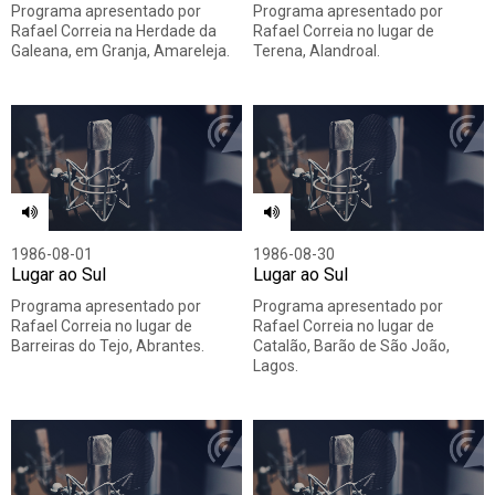
Programa apresentado por
Programa apresentado por
Rafael Correia na Herdade da
Rafael Correia no lugar de
Galeana, em Granja, Amareleja.
Terena, Alandroal.
1986-08-01
1986-08-30
Lugar ao Sul
Lugar ao Sul
Programa apresentado por
Programa apresentado por
Rafael Correia no lugar de
Rafael Correia no lugar de
Barreiras do Tejo, Abrantes.
Catalão, Barão de São João,
Lagos.