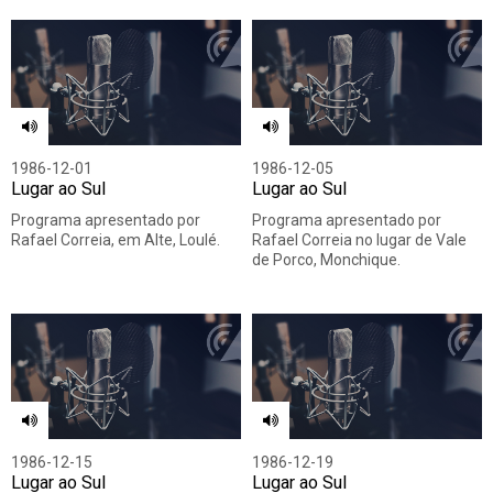
1986-12-01
1986-12-05
Lugar ao Sul
Lugar ao Sul
Programa apresentado por
Programa apresentado por
Rafael Correia, em Alte, Loulé.
Rafael Correia no lugar de Vale
de Porco, Monchique.
1986-12-15
1986-12-19
Lugar ao Sul
Lugar ao Sul