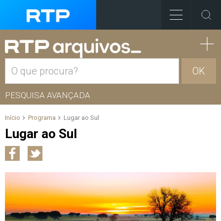
OK
PESQUISA AVANÇADA
Início
Programa
Lugar ao Sul
Lugar ao Sul