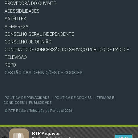
PROVEDORA DO OUVINTE
ACESSIBILIDADES
SATÉLITES
A EMPRESA
CONSELHO GERAL INDEPENDENTE
CONSELHO DE OPINIÃO
CONTRATO DE CONCESSÃO DO SERVIÇO PÚBLICO DE RÁDIO E
TELEVISÃO
RGPD
GESTÃO DAS DEFINIÇÕES DE COOKIES
POLÍTICA DE PRIVACIDADE
|
POLÍTICA DE COOKIES
|
TERMOS E
CONDIÇÕES
|
PUBLICIDADE
© RTP, Rádio e Televisão de Portugal 2026
RTP Arquivos