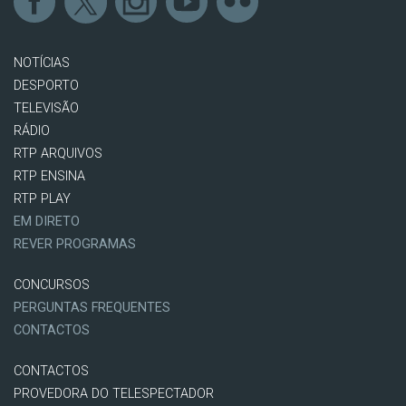
NOTÍCIAS
DESPORTO
TELEVISÃO
RÁDIO
RTP ARQUIVOS
RTP ENSINA
RTP PLAY
EM DIRETO
REVER PROGRAMAS
CONCURSOS
PERGUNTAS FREQUENTES
CONTACTOS
CONTACTOS
PROVEDORA DO TELESPECTADOR