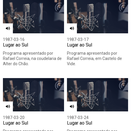
1987-03-16
1987-03-17
Lugar ao Sul
Lugar ao Sul
Programa apresentado por
Programa apresentado por
Rafael Correia, na coudelaria de
Rafael Correia, em Castelo de
Alter do Chão.
Vide.
1987-03-20
1987-03-24
Lugar ao Sul
Lugar ao Sul