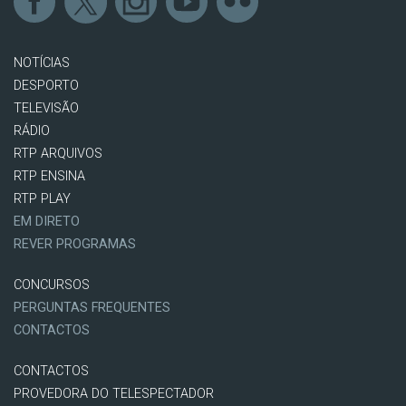
NOTÍCIAS
DESPORTO
TELEVISÃO
RÁDIO
RTP ARQUIVOS
RTP ENSINA
RTP PLAY
EM DIRETO
REVER PROGRAMAS
CONCURSOS
PERGUNTAS FREQUENTES
CONTACTOS
CONTACTOS
PROVEDORA DO TELESPECTADOR