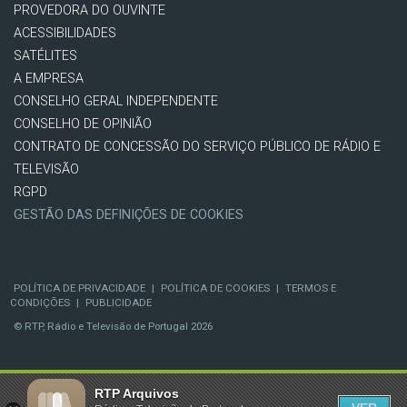
PROVEDORA DO OUVINTE
ACESSIBILIDADES
SATÉLITES
A EMPRESA
CONSELHO GERAL INDEPENDENTE
CONSELHO DE OPINIÃO
CONTRATO DE CONCESSÃO DO SERVIÇO PÚBLICO DE RÁDIO E
TELEVISÃO
RGPD
GESTÃO DAS DEFINIÇÕES DE COOKIES
POLÍTICA DE PRIVACIDADE
|
POLÍTICA DE COOKIES
|
TERMOS E
CONDIÇÕES
|
PUBLICIDADE
© RTP, Rádio e Televisão de Portugal 2026
RTP Arquivos