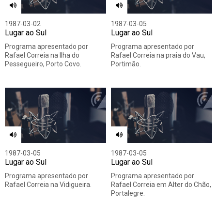
1987-03-02
1987-03-05
Lugar ao Sul
Lugar ao Sul
Programa apresentado por
Programa apresentado por
Rafael Correia na Ilha do
Rafael Correia na praia do Vau,
Pessegueiro, Porto Covo.
Portimão.
1987-03-05
1987-03-05
Lugar ao Sul
Lugar ao Sul
Programa apresentado por
Programa apresentado por
Rafael Correia na Vidigueira.
Rafael Correia em Alter do Chão,
Portalegre.