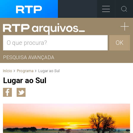
OK
PESQUISA AVANÇADA
Início
Programa
Lugar ao Sul
Lugar ao Sul