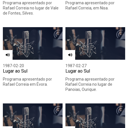
Programa apresentado por
Programa apresentado por
Rafael Correia no lugar de Vale
Rafael Correia, em Nisa.
de Fontes, Silves.
1987-02-20
1987-02-27
Lugar ao Sul
Lugar ao Sul
Programa apresentado por
Programa apresentado por
Rafael Correia em Évora.
Rafael Correia no lugar de
Panoias, Ourique.