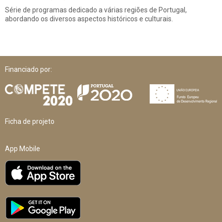
Série de programas dedicado a várias regiões de Portugal,
abordando os diversos aspectos históricos e culturais.
Financiado por:
Ficha de projeto
App Mobile