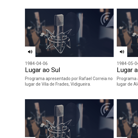
1984-04-06
1984-05-0
Lugar ao Sul
Lugar a
Programa apresentado por Rafael Correia no
Programa a
lugar de Vila de Frades, Vidigueira.
lugar de Al