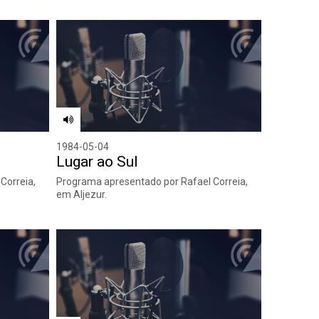
1984-05-04
Lugar ao Sul
Correia,
Programa apresentado por Rafael Correia,
em Aljezur.