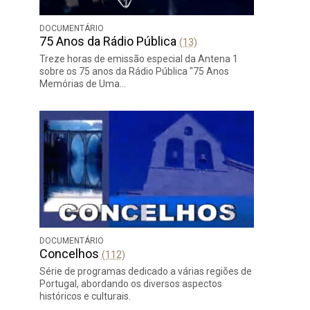
DOCUMENTÁRIO
75 Anos da Rádio Pública
(13)
Treze horas de emissão especial da Antena 1
sobre os 75 anos da Rádio Pública "75 Anos
Memórias de Uma…
DOCUMENTÁRIO
Concelhos
(112)
Série de programas dedicado a várias regiões de
Portugal, abordando os diversos aspectos
históricos e culturais.