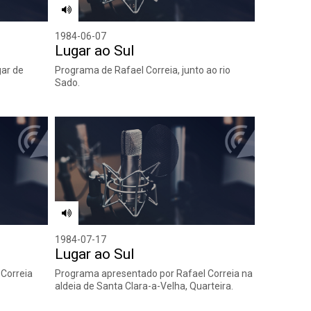
1984-06-07
Lugar ao Sul
gar de
Programa de Rafael Correia, junto ao rio
Sado.
1984-07-17
Lugar ao Sul
Correia
Programa apresentado por Rafael Correia na
aldeia de Santa Clara-a-Velha, Quarteira.