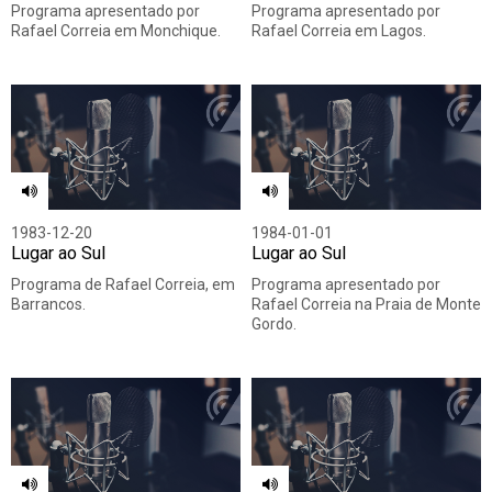
Programa apresentado por
Programa apresentado por
Rafael Correia em Monchique.
Rafael Correia em Lagos.
1983-12-20
1984-01-01
Lugar ao Sul
Lugar ao Sul
Programa de Rafael Correia, em
Programa apresentado por
Barrancos.
Rafael Correia na Praia de Monte
Gordo.