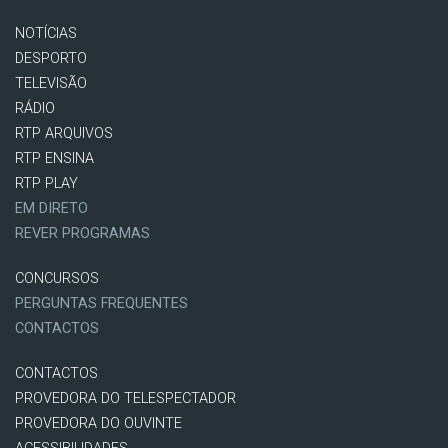
NOTÍCIAS
DESPORTO
TELEVISÃO
RÁDIO
RTP ARQUIVOS
RTP ENSINA
RTP PLAY
EM DIRETO
REVER PROGRAMAS
CONCURSOS
PERGUNTAS FREQUENTES
CONTACTOS
CONTACTOS
PROVEDORA DO TELESPECTADOR
PROVEDORA DO OUVINTE