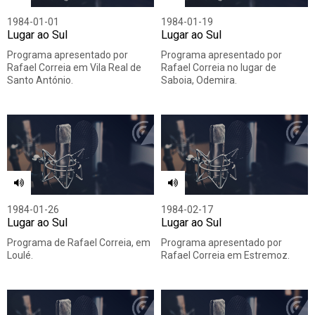
1984-01-01
1984-01-19
Lugar ao Sul
Lugar ao Sul
Programa apresentado por
Programa apresentado por
Rafael Correia em Vila Real de
Rafael Correia no lugar de
Santo António.
Saboia, Odemira.
1984-01-26
1984-02-17
Lugar ao Sul
Lugar ao Sul
Programa de Rafael Correia, em
Programa apresentado por
Loulé.
Rafael Correia em Estremoz.