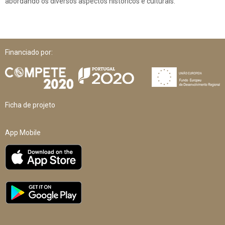
abordando os diversos aspectos históricos e culturais.
Financiado por:
Ficha de projeto
App Mobile