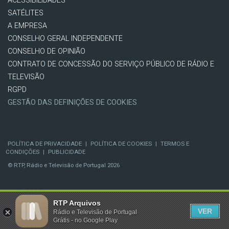
ACESSIBILIDADES
SATÉLITES
A EMPRESA
CONSELHO GERAL INDEPENDENTE
CONSELHO DE OPINIÃO
CONTRATO DE CONCESSÃO DO SERVIÇO PÚBLICO DE RÁDIO E
TELEVISÃO
RGPD
GESTÃO DAS DEFINIÇÕES DE COOKIES
POLÍTICA DE PRIVACIDADE
|
POLÍTICA DE COOKIES
|
TERMOS E
CONDIÇÕES
|
PUBLICIDADE
© RTP, Rádio e Televisão de Portugal 2026
RTP Arquivos
VER
Rádio e Televisão de Portugal
Grátis - no Google Play