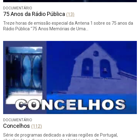
DOCUMENTÁRIO
75 Anos da Rádio Pública
(13)
Treze horas de emissão especial da Antena 1 sobre os 75 anos da
Rádio Pública "75 Anos Memórias de Uma…
DOCUMENTÁRIO
Concelhos
(112)
Série de programas dedicado a várias regiões de Portugal,