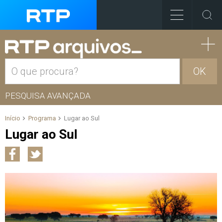
OK
PESQUISA AVANÇADA
Início
Programa
Lugar ao Sul
Lugar ao Sul