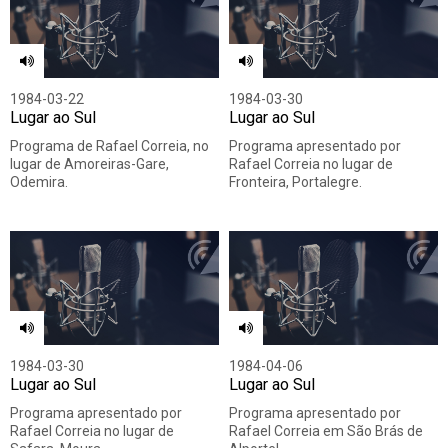
1984-03-22
1984-03-30
Lugar ao Sul
Lugar ao Sul
Programa de Rafael Correia, no
Programa apresentado por
lugar de Amoreiras-Gare,
Rafael Correia no lugar de
Odemira.
Fronteira, Portalegre.
1984-03-30
1984-04-06
Lugar ao Sul
Lugar ao Sul
Programa apresentado por
Programa apresentado por
Rafael Correia no lugar de
Rafael Correia em São Brás de