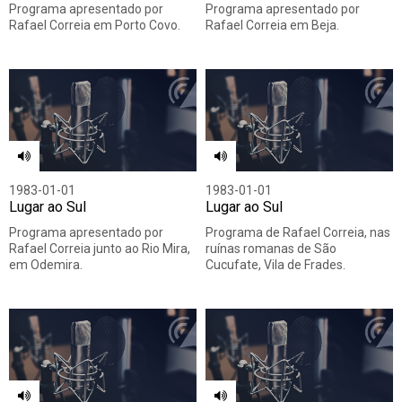
Programa apresentado por
Programa apresentado por
Rafael Correia em Porto Covo.
Rafael Correia em Beja.
1983-01-01
1983-01-01
Lugar ao Sul
Lugar ao Sul
Programa apresentado por
Programa de Rafael Correia, nas
Rafael Correia junto ao Rio Mira,
ruínas romanas de São
em Odemira.
Cucufate, Vila de Frades.