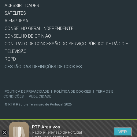
ACESSIBILIDADES
SATÉLITES
A EMPRESA
CONSELHO GERAL INDEPENDENTE
CONSELHO DE OPINIÃO
CONTRATO DE CONCESSÃO DO SERVIÇO PÚBLICO DE RÁDIO E
TELEVISÃO
RGPD
GESTÃO DAS DEFINIÇÕES DE COOKIES
POLÍTICA DE PRIVACIDADE
|
POLÍTICA DE COOKIES
|
TERMOS E
CONDIÇÕES
|
PUBLICIDADE
© RTP, Rádio e Televisão de Portugal 2026
RTP Arquivos
VER
Rádio e Televisão de Portugal