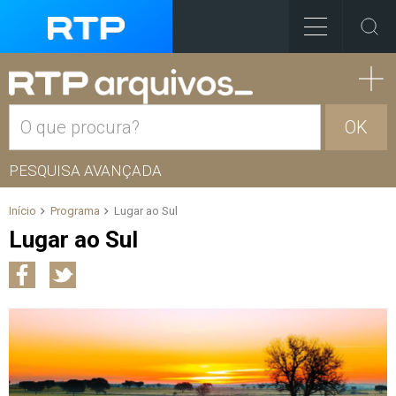
OK
PESQUISA AVANÇADA
Início
Programa
Lugar ao Sul
Lugar ao Sul