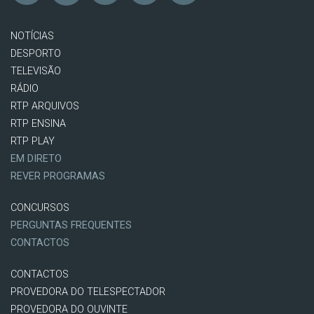
NOTÍCIAS
DESPORTO
TELEVISÃO
RÁDIO
RTP ARQUIVOS
RTP ENSINA
RTP PLAY
EM DIRETO
REVER PROGRAMAS
CONCURSOS
PERGUNTAS FREQUENTES
CONTACTOS
CONTACTOS
PROVEDORA DO TELESPECTADOR
PROVEDORA DO OUVINTE