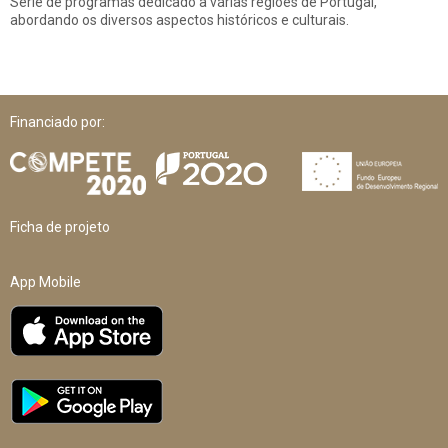
Série de programas dedicado a várias regiões de Portugal,
abordando os diversos aspectos históricos e culturais.
Financiado por:
Ficha de projeto
App Mobile