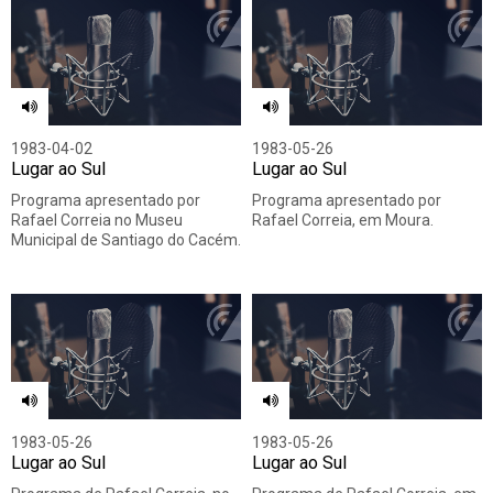
1983-04-02
1983-05-26
Lugar ao Sul
Lugar ao Sul
Programa apresentado por
Programa apresentado por
Rafael Correia no Museu
Rafael Correia, em Moura.
Municipal de Santiago do Cacém.
1983-05-26
1983-05-26
Lugar ao Sul
Lugar ao Sul