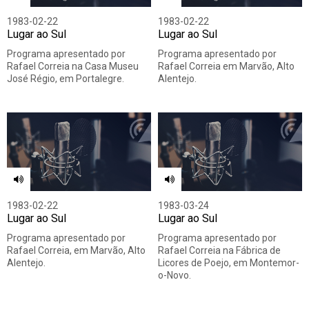
1983-02-22
1983-02-22
Lugar ao Sul
Lugar ao Sul
Programa apresentado por
Programa apresentado por
Rafael Correia na Casa Museu
Rafael Correia em Marvão, Alto
José Régio, em Portalegre.
Alentejo.
1983-02-22
1983-03-24
Lugar ao Sul
Lugar ao Sul
Programa apresentado por
Programa apresentado por
Rafael Correia, em Marvão, Alto
Rafael Correia na Fábrica de
Alentejo.
Licores de Poejo, em Montemor-
o-Novo.