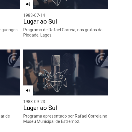
1983-07-14
Lugar ao Sul
Reguengos
Programa de Rafael Correia, nas grutas da
Piedade, Lagos.
1983-09-23
Lugar ao Sul
gar de
Programa apresentado por Rafael Correia no
Museu Municipal de Estremoz.