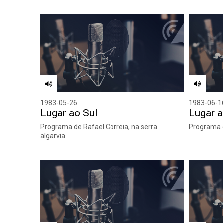
1983-05-26
1983-06-1
Lugar ao Sul
Lugar a
Programa de Rafael Correia, na serra
Programa d
algarvia.