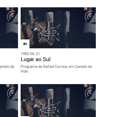
1983-06-21
Lugar ao Sul
astelo de
Programa de Rafael Correia, em Castelo de
Vide.