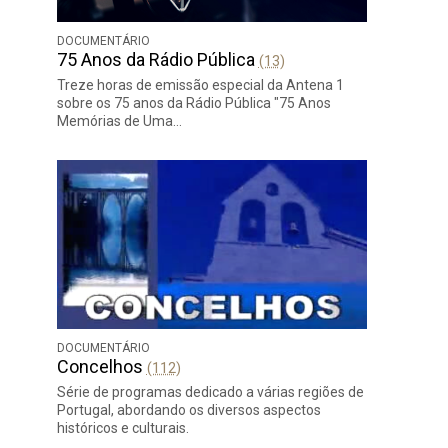
DOCUMENTÁRIO
75 Anos da Rádio Pública
(13)
Treze horas de emissão especial da Antena 1
sobre os 75 anos da Rádio Pública "75 Anos
Memórias de Uma…
DOCUMENTÁRIO
Concelhos
(112)
Série de programas dedicado a várias regiões de
Portugal, abordando os diversos aspectos
históricos e culturais.