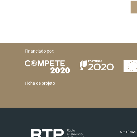
Financiado por:
Ficha de projeto
NOTÍCIAS