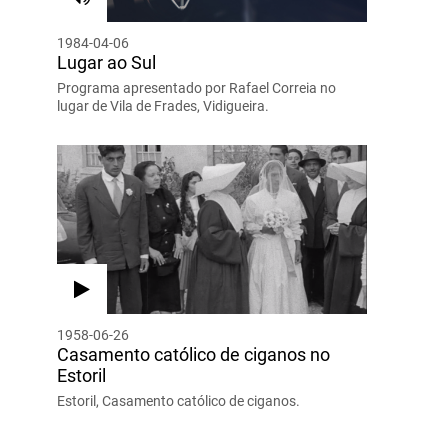
1984-04-06
Lugar ao Sul
Programa apresentado por Rafael Correia no
lugar de Vila de Frades, Vidigueira.
1958-06-26
Casamento católico de ciganos no
Estoril
Estoril, Casamento católico de ciganos.