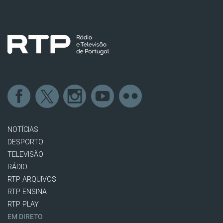
NOTÍCIAS
DESPORTO
TELEVISÃO
RÁDIO
RTP ARQUIVOS
RTP ENSINA
RTP PLAY
EM DIRETO