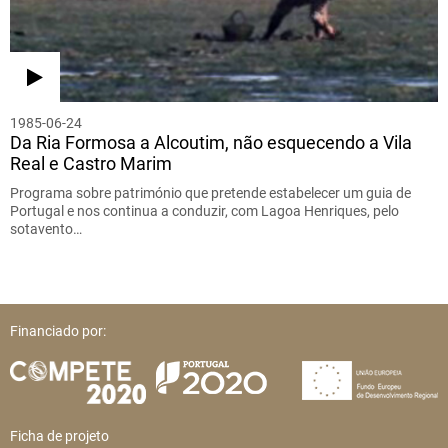
1985-06-24
Da Ria Formosa a Alcoutim, não esquecendo a Vila
Real e Castro Marim
Programa sobre património que pretende estabelecer um guia de
Portugal e nos continua a conduzir, com Lagoa Henriques, pelo
sotavento…
Financiado por:
Ficha de projeto