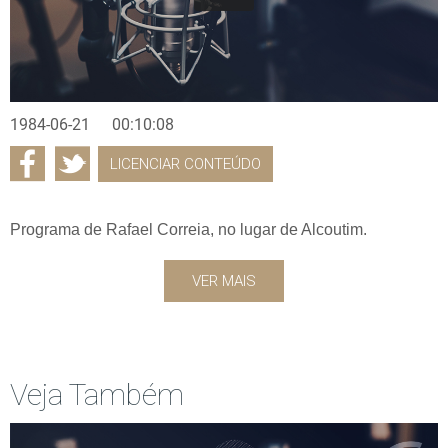
1984-06-21
00:10:08
LICENCIAR CONTEÚDO
Programa de Rafael Correia, no lugar de Alcoutim.
VER MAIS
Veja Também