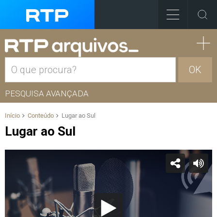
OK
PESQUISA AVANÇADA
Início
Conteúdo
Lugar ao Sul
Lugar ao Sul