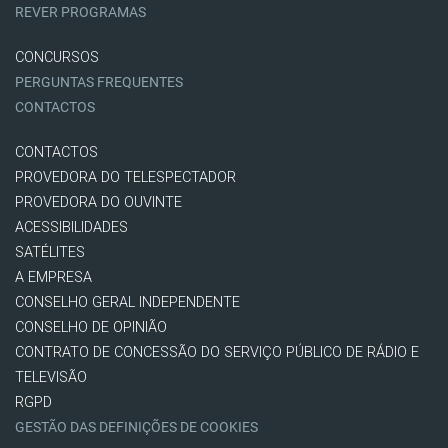
REVER PROGRAMAS
CONCURSOS
PERGUNTAS FREQUENTES
CONTACTOS
CONTACTOS
PROVEDORA DO TELESPECTADOR
PROVEDORA DO OUVINTE
ACESSIBILIDADES
SATÉLITES
A EMPRESA
CONSELHO GERAL INDEPENDENTE
CONSELHO DE OPINIÃO
CONTRATO DE CONCESSÃO DO SERVIÇO PÚBLICO DE RÁDIO E
TELEVISÃO
RGPD
GESTÃO DAS DEFINIÇÕES DE COOKIES