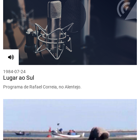
1984-07-24
Lugar ao Sul
Programa de Rafael Correia, no Alentejo.