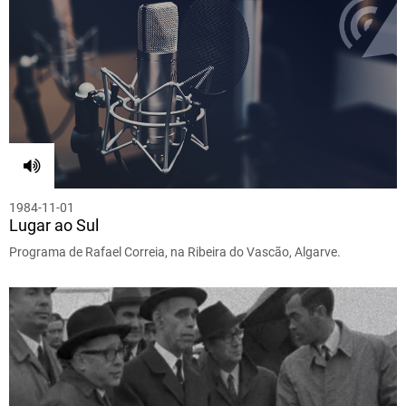
1984-11-01
Lugar ao Sul
Programa de Rafael Correia, na Ribeira do Vascão, Algarve.