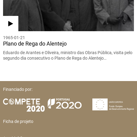
1965-01-21
Plano de Rega do Alentejo
Eduardo de Arantes e Oliveira, ministro das Obras Pública, visita pelo
segundo dia consecutivo o Plano de Rega do Alentejo…
Financiado por:
Ficha de projeto