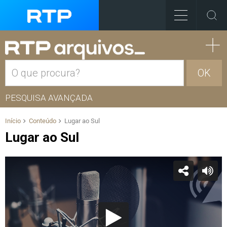
OK
PESQUISA AVANÇADA
Início
Conteúdo
Lugar ao Sul
Lugar ao Sul