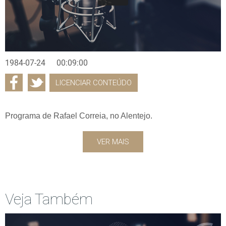
1984-07-24
00:09:00
LICENCIAR CONTEÚDO
Programa de Rafael Correia, no Alentejo.
VER MAIS
Veja Também