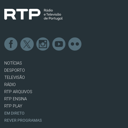
NOTÍCIAS
DESPORTO
TELEVISÃO
RÁDIO
RTP ARQUIVOS
RTP ENSINA
RTP PLAY
EM DIRETO
REVER PROGRAMAS