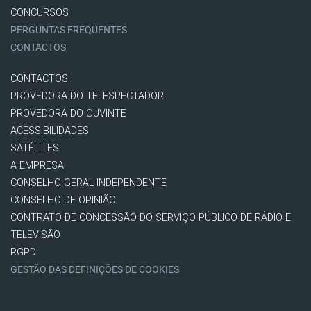
CONCURSOS
PERGUNTAS FREQUENTES
CONTACTOS
CONTACTOS
PROVEDORA DO TELESPECTADOR
PROVEDORA DO OUVINTE
ACESSIBILIDADES
SATÉLITES
A EMPRESA
CONSELHO GERAL INDEPENDENTE
CONSELHO DE OPINIÃO
CONTRATO DE CONCESSÃO DO SERVIÇO PÚBLICO DE RÁDIO E
TELEVISÃO
RGPD
GESTÃO DAS DEFINIÇÕES DE COOKIES