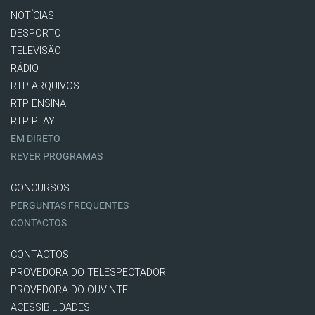
NOTÍCIAS
DESPORTO
TELEVISÃO
RÁDIO
RTP ARQUIVOS
RTP ENSINA
RTP PLAY
EM DIRETO
REVER PROGRAMAS
CONCURSOS
PERGUNTAS FREQUENTES
CONTACTOS
CONTACTOS
PROVEDORA DO TELESPECTADOR
PROVEDORA DO OUVINTE
ACESSIBILIDADES