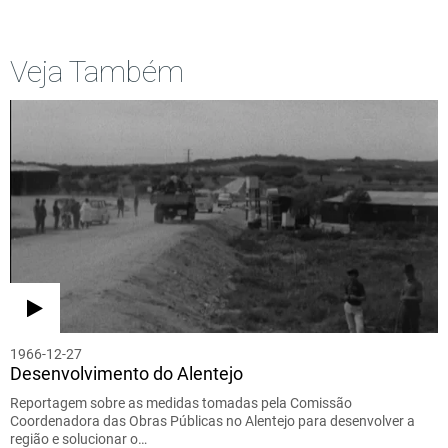
Veja Também
1966-12-27
Desenvolvimento do Alentejo
Reportagem sobre as medidas tomadas pela Comissão
Coordenadora das Obras Públicas no Alentejo para desenvolver a
região e solucionar o…