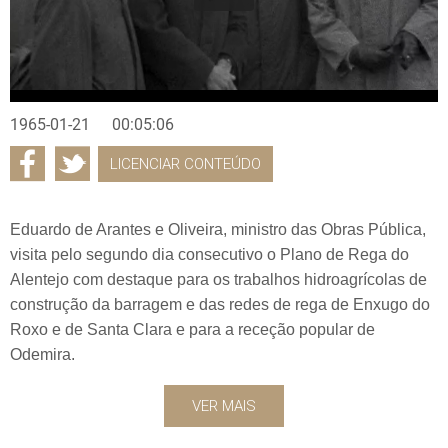
1965-01-21
00:05:06
LICENCIAR CONTEÚDO
Eduardo de Arantes e Oliveira, ministro das Obras Pública,
visita pelo segundo dia consecutivo o Plano de Rega do
Alentejo com destaque para os trabalhos hidroagrícolas de
construção da barragem e das redes de rega de Enxugo do
Roxo e de Santa Clara e para a receção popular de
Odemira.
VER MAIS