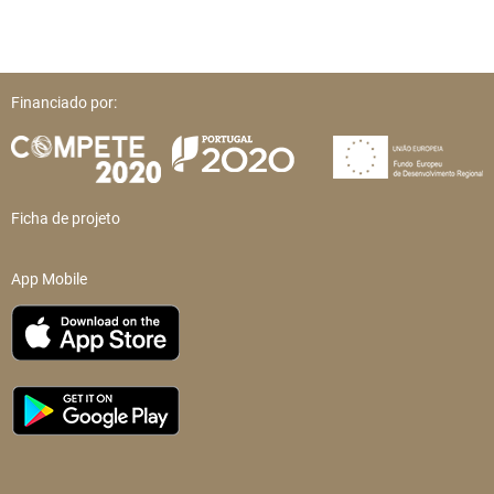
Financiado por:
Ficha de projeto
App Mobile