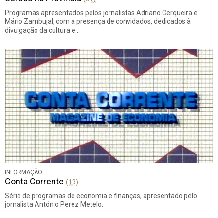
Programas apresentados pelos jornalistas Adriano Cerqueira e
Mário Zambujal, com a presença de convidados, dedicados à
divulgação da cultura e…
INFORMAÇÃO
Conta Corrente
(13)
Série de programas de economia e finanças, apresentado pelo
jornalista António Perez Metelo.