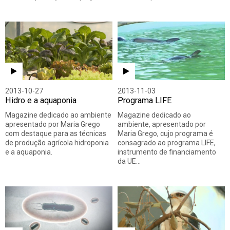
2013-10-27
2013-11-03
Hidro e a aquaponia
Programa LIFE
Magazine dedicado ao ambiente
Magazine dedicado ao
apresentado por Maria Grego
ambiente, apresentado por
com destaque para as técnicas
Maria Grego, cujo programa é
de produção agrícola hidroponia
consagrado ao programa LIFE,
e a aquaponia.
instrumento de financiamento
da UE…