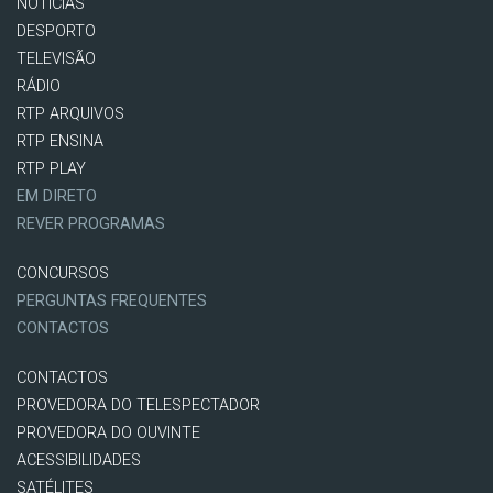
NOTÍCIAS
DESPORTO
TELEVISÃO
RÁDIO
RTP ARQUIVOS
RTP ENSINA
RTP PLAY
EM DIRETO
REVER PROGRAMAS
CONCURSOS
PERGUNTAS FREQUENTES
CONTACTOS
CONTACTOS
PROVEDORA DO TELESPECTADOR
PROVEDORA DO OUVINTE
ACESSIBILIDADES
SATÉLITES