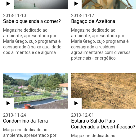
2013-11-10
2013-11-17
Sabe o que anda a comer?
Bagaço de Azeitona
Magazine dedicado ao
Magazine dedicado ao
ambiente, apresentado por
ambiente, apresentado por
Maria Grego, cujo programa é
Maria Grego, cujo programa é
consagrado à baixa qualidade
consagrado a resíduos
dos alimentos e de alguma…
agroalimentares com diversos
potenciais - energético,…
2013-11-24
2013-12-01
Condomínio da Terra
Estará o Sul do País
Condenado à Desertificação?
Magazine dedicado ao
ambiente, apresentado por
Magazine dedicado ao