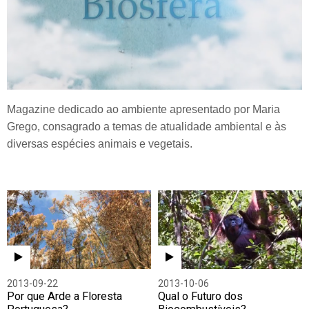
Magazine dedicado ao ambiente apresentado por Maria
Grego, consagrado a temas de atualidade ambiental e às
diversas espécies animais e vegetais.
2013-09-22
2013-10-06
Por que Arde a Floresta
Qual o Futuro dos