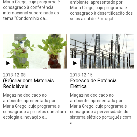
Maria Grego, cujo programa é
ambiente, apresentado por
consagrado à conferência
Maria Grego, cujo programa é
internacional subordinada ao
consagrado à desertificação dos
tema "Condomínio da…
solos a sul de Portugal…
2013-12-08
2013-12-15
(Re)criar com Materiais
Excesso de Potência
Recicláveis
Elétrica
Magazine dedicado ao
Magazine dedicado ao
ambiente, apresentado por
ambiente, apresentado por
Maria Grego, cujo programa é
Maria Grego, cujo programa é
consagrado a projetos que aliam
consagrado à perversidade do
ecologia a inovação e…
sistema elétrico português com
a…