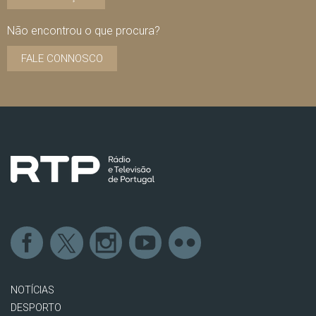
Não encontrou o que procura?
FALE CONNOSCO
NOTÍCIAS
DESPORTO