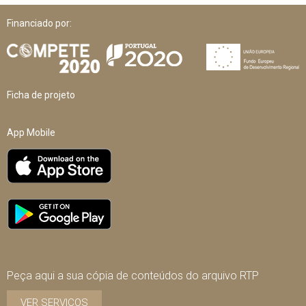
Financiado por:
Ficha de projeto
App Mobile
Peça aqui a sua cópia de conteúdos do arquivo RTP
VER SERVIÇOS