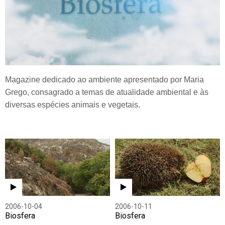
Magazine dedicado ao ambiente apresentado por Maria
Grego, consagrado a temas de atualidade ambiental e às
diversas espécies animais e vegetais.
2006-10-04
2006-10-11
Biosfera
Biosfera