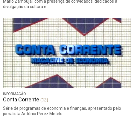
Mário Zambujal, com a presença de convidados, dedicados à
divulgação da cultura e…
INFORMAÇÃO
Conta Corrente
(13)
Série de programas de economia e finanças, apresentado pelo
jornalista António Perez Metelo.