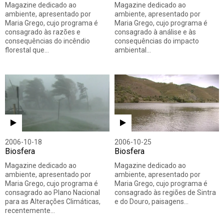
Magazine dedicado ao
Magazine dedicado ao
ambiente, apresentado por
ambiente, apresentado por
Maria Grego, cujo programa é
Maria Grego, cujo programa é
consagrado às razões e
consagrado à análise e às
consequências do incêndio
consequências do impacto
florestal que…
ambiental…
2006-10-18
2006-10-25
Biosfera
Biosfera
Magazine dedicado ao
Magazine dedicado ao
ambiente, apresentado por
ambiente, apresentado por
Maria Grego, cujo programa é
Maria Grego, cujo programa é
consagrado ao Plano Nacional
consagrado às regiões de Sintra
para as Alterações Climáticas,
e do Douro, paisagens…
recentemente…