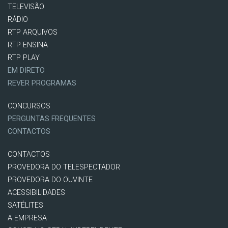
TELEVISÃO
RÁDIO
RTP ARQUIVOS
RTP ENSINA
RTP PLAY
EM DIRETO
REVER PROGRAMAS
CONCURSOS
PERGUNTAS FREQUENTES
CONTACTOS
CONTACTOS
PROVEDORA DO TELESPECTADOR
PROVEDORA DO OUVINTE
ACESSIBILIDADES
SATÉLITES
A EMPRESA