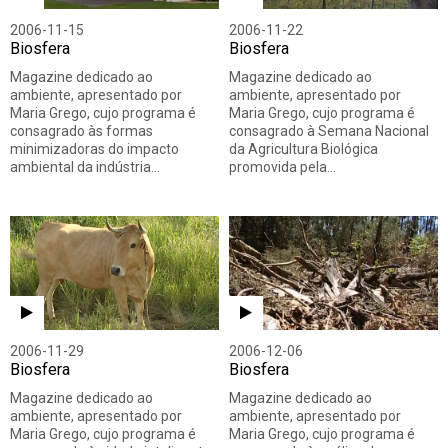
2006-11-15
2006-11-22
Biosfera
Biosfera
Magazine dedicado ao
Magazine dedicado ao
ambiente, apresentado por
ambiente, apresentado por
Maria Grego, cujo programa é
Maria Grego, cujo programa é
consagrado às formas
consagrado à Semana Nacional
minimizadoras do impacto
da Agricultura Biológica
ambiental da indústria…
promovida pela…
2006-11-29
2006-12-06
Biosfera
Biosfera
Magazine dedicado ao
Magazine dedicado ao
ambiente, apresentado por
ambiente, apresentado por
Maria Grego, cujo programa é
Maria Grego, cujo programa é