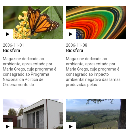
2006-11-01
2006-11-08
Biosfera
Biosfera
Magazine dedicado ao
Magazine dedicado ao
ambiente, apresentado por
ambiente, apresentado por
Maria Grego, cujo programa é
Maria Grego, cujo programa é
consagrado ao Programa
consagrado ao impacto
Nacional da Política de
ambiental negativo das lamas
Ordenamento do…
produzidas pelas…