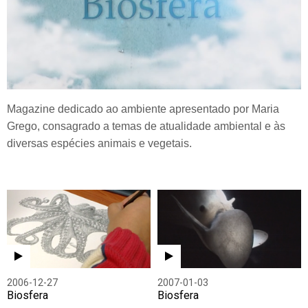
Magazine dedicado ao ambiente apresentado por Maria
Grego, consagrado a temas de atualidade ambiental e às
diversas espécies animais e vegetais.
2006-12-27
2007-01-03
Biosfera
Biosfera