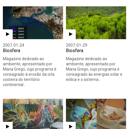
2007-01-24
2007-01-29
Biosfera
Biosfera
Magazine dedicado ao
Magazine dedicado ao
ambiente, apresentado por
ambiente, apresentado por
Maria Grego, cujo programa é
Maria Grego, cujo programa é
consagrado à erosão da orla
consagrado às energias solar e
costeira do território
eólica e o sistema…
continental…