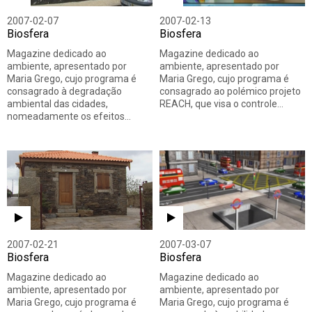
2007-02-07
2007-02-13
Biosfera
Biosfera
Magazine dedicado ao
Magazine dedicado ao
ambiente, apresentado por
ambiente, apresentado por
Maria Grego, cujo programa é
Maria Grego, cujo programa é
consagrado à degradação
consagrado ao polémico projeto
ambiental das cidades,
REACH, que visa o controle…
nomeadamente os efeitos…
2007-02-21
2007-03-07
Biosfera
Biosfera
Magazine dedicado ao
Magazine dedicado ao
ambiente, apresentado por
ambiente, apresentado por
Maria Grego, cujo programa é
Maria Grego, cujo programa é