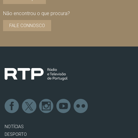
Não encontrou o que procura?
FALE CONNOSCO
NOTÍCIAS
DESPORTO