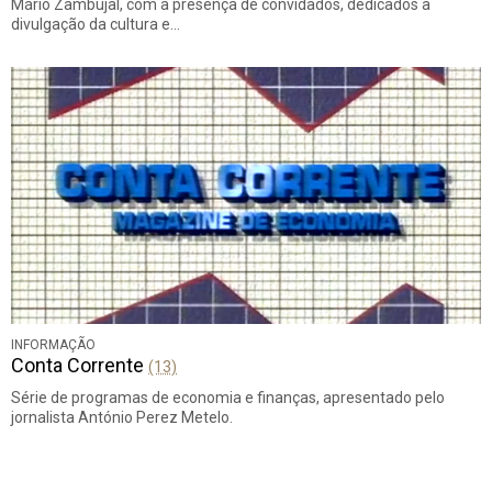
Mário Zambujal, com a presença de convidados, dedicados à
divulgação da cultura e…
INFORMAÇÃO
Conta Corrente
(13)
Série de programas de economia e finanças, apresentado pelo
jornalista António Perez Metelo.