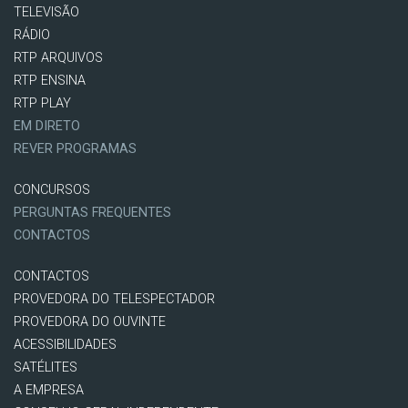
TELEVISÃO
RÁDIO
RTP ARQUIVOS
RTP ENSINA
RTP PLAY
EM DIRETO
REVER PROGRAMAS
CONCURSOS
PERGUNTAS FREQUENTES
CONTACTOS
CONTACTOS
PROVEDORA DO TELESPECTADOR
PROVEDORA DO OUVINTE
ACESSIBILIDADES
SATÉLITES
A EMPRESA