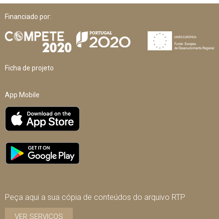
Financiado por:
Ficha de projeto
App Mobile
Peça aqui a sua cópia de conteúdos do arquivo RTP
VER SERVIÇOS