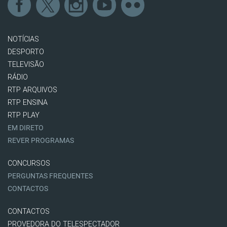
NOTÍCIAS
DESPORTO
TELEVISÃO
RÁDIO
RTP ARQUIVOS
RTP ENSINA
RTP PLAY
EM DIRETO
REVER PROGRAMAS
CONCURSOS
PERGUNTAS FREQUENTES
CONTACTOS
CONTACTOS
PROVEDORA DO TELESPECTADOR