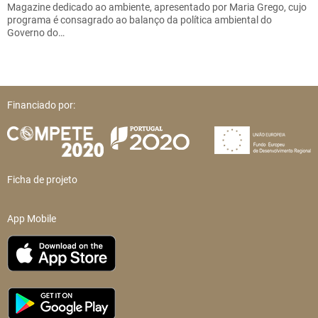
Magazine dedicado ao ambiente, apresentado por Maria Grego, cujo
programa é consagrado ao balanço da política ambiental do
Governo do…
Financiado por:
Ficha de projeto
App Mobile