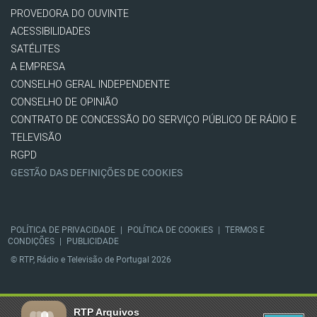
PROVEDORA DO OUVINTE
ACESSIBILIDADES
SATÉLITES
A EMPRESA
CONSELHO GERAL INDEPENDENTE
CONSELHO DE OPINIÃO
CONTRATO DE CONCESSÃO DO SERVIÇO PÚBLICO DE RÁDIO E
TELEVISÃO
RGPD
GESTÃO DAS DEFINIÇÕES DE COOKIES
POLÍTICA DE PRIVACIDADE
|
POLÍTICA DE COOKIES
|
TERMOS E
CONDIÇÕES
|
PUBLICIDADE
© RTP, Rádio e Televisão de Portugal 2026
RTP Arquivos