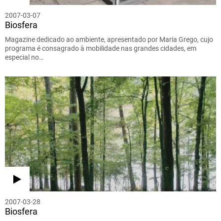
2007-03-07
Biosfera
Magazine dedicado ao ambiente, apresentado por Maria Grego, cujo
programa é consagrado à mobilidade nas grandes cidades, em
especial no…
2007-03-28
Biosfera