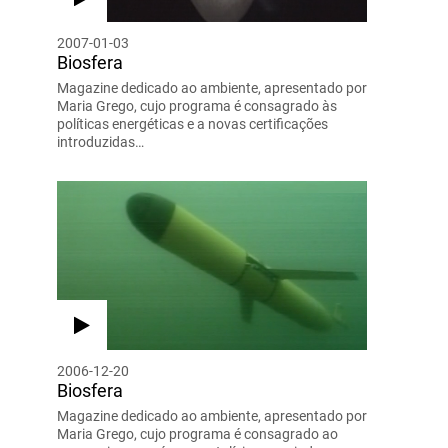
2007-01-03
Biosfera
Magazine dedicado ao ambiente, apresentado por
Maria Grego, cujo programa é consagrado às
políticas energéticas e a novas certificações
introduzidas…
2006-12-20
Biosfera
Magazine dedicado ao ambiente, apresentado por
Maria Grego, cujo programa é consagrado ao