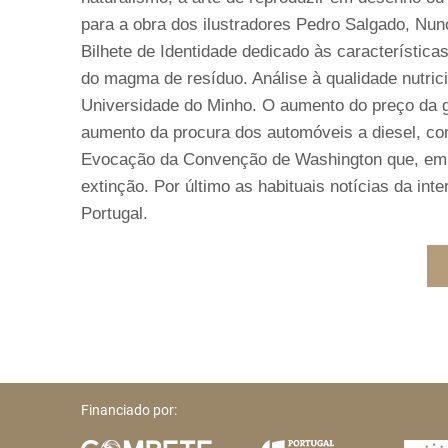
para a obra dos ilustradores Pedro Salgado, Nuno
Bilhete de Identidade dedicado às característica
do magma de resíduo. Análise à qualidade nutrici
Universidade do Minho. O aumento do preço da 
aumento da procura dos automóveis a diesel, c
Evocação da Convenção de Washington que, em 
extinção. Por último as habituais notícias da in
Portugal.
Financiado por: