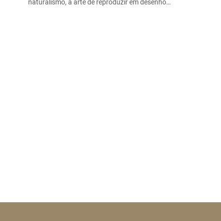
naturalismo, a arte de reproduzir em desenho…