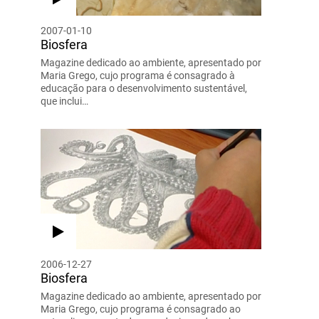
2007-01-10
Biosfera
Magazine dedicado ao ambiente, apresentado por
Maria Grego, cujo programa é consagrado à
educação para o desenvolvimento sustentável,
que inclui…
2006-12-27
Biosfera
Magazine dedicado ao ambiente, apresentado por
Maria Grego, cujo programa é consagrado ao