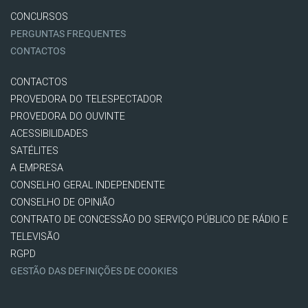
CONCURSOS
PERGUNTAS FREQUENTES
CONTACTOS
CONTACTOS
PROVEDORA DO TELESPECTADOR
PROVEDORA DO OUVINTE
ACESSIBILIDADES
SATÉLITES
A EMPRESA
CONSELHO GERAL INDEPENDENTE
CONSELHO DE OPINIÃO
CONTRATO DE CONCESSÃO DO SERVIÇO PÚBLICO DE RÁDIO E
TELEVISÃO
RGPD
GESTÃO DAS DEFINIÇÕES DE COOKIES