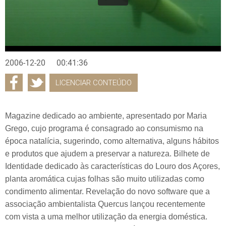
2006-12-20
00:41:36
LICENCIAR CONTEÚDO
Magazine dedicado ao ambiente, apresentado por Maria
Grego, cujo programa é consagrado ao consumismo na
época natalícia, sugerindo, como alternativa, alguns hábitos
e produtos que ajudem a preservar a natureza. Bilhete de
Identidade dedicado às características do Louro dos Açores,
planta aromática cujas folhas são muito utilizadas como
condimento alimentar. Revelação do novo software que a
associação ambientalista Quercus lançou recentemente
com vista a uma melhor utilização da energia doméstica.