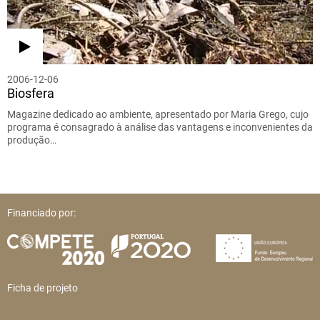
2006-12-06
Biosfera
Magazine dedicado ao ambiente, apresentado por Maria Grego, cujo
programa é consagrado à análise das vantagens e inconvenientes da
produção…
Financiado por:
Ficha de projeto