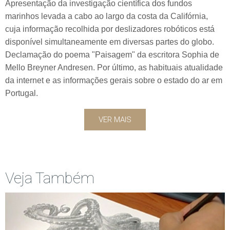
Apresentação da investigação científica dos fundos
marinhos levada a cabo ao largo da costa da Califórnia,
cuja informação recolhida por deslizadores robóticos está
disponível simultaneamente em diversas partes do globo.
Declamação do poema "Paisagem" da escritora Sophia de
Mello Breyner Andresen. Por último, as habituais atualidade
da internet e as informações gerais sobre o estado do ar em
Portugal.
VER MAIS
Veja Também