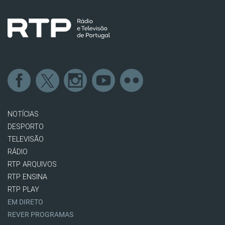
NOTÍCIAS
DESPORTO
TELEVISÃO
RÁDIO
RTP ARQUIVOS
RTP ENSINA
RTP PLAY
EM DIRETO
REVER PROGRAMAS