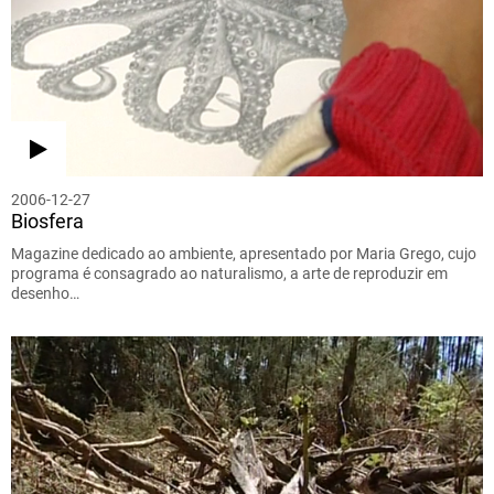
2006-12-27
Biosfera
Magazine dedicado ao ambiente, apresentado por Maria Grego, cujo
programa é consagrado ao naturalismo, a arte de reproduzir em
desenho…