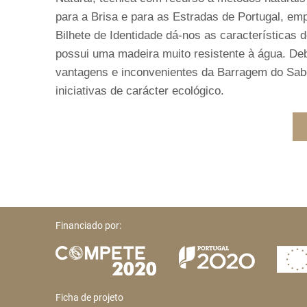
para a Brisa e para as Estradas de Portugal, emp
Bilhete de Identidade dá-nos as características
possui uma madeira muito resistente à água. Deb
vantagens e inconvenientes da Barragem do Sabo
iniciativas de carácter ecológico.
Financiado por:
Ficha de projeto