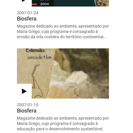
2007-01-24
Biosfera
Magazine dedicado ao ambiente, apresentado por
Maria Grego, cujo programa é consagrado à
erosão da orla costeira do território continental…
2007-01-10
Biosfera
Magazine dedicado ao ambiente, apresentado por
Maria Grego, cujo programa é consagrado à
educação para o desenvolvimento sustentável,