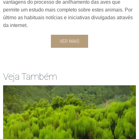
vantagens do processo de anilhamento das aves que
permite um estudo mais completo sobre estes animais. Por
último as habituais notícias e iniciativas divulgadas através
da internet.
VER MAIS
Veja Também