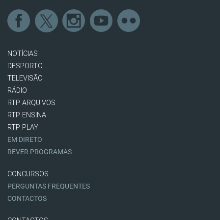
NOTÍCIAS
DESPORTO
TELEVISÃO
RÁDIO
RTP ARQUIVOS
RTP ENSINA
RTP PLAY
EM DIRETO
REVER PROGRAMAS
CONCURSOS
PERGUNTAS FREQUENTES
CONTACTOS