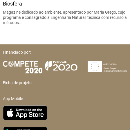
Biosfera
Magazine dedicado ao ambiente, apresentado por Maria Grego, cujo
programa é consagrado à Engenharia Natural, técnica com recurso a
métodos…
Financiado por:
Ficha de projeto
App Mobile