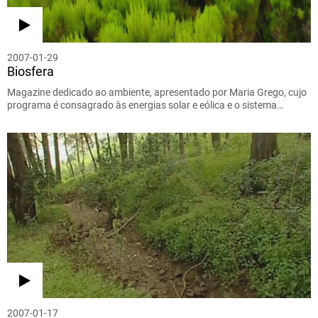
2007-01-29
Biosfera
Magazine dedicado ao ambiente, apresentado por Maria Grego, cujo
programa é consagrado às energias solar e eólica e o sistema…
2007-01-17