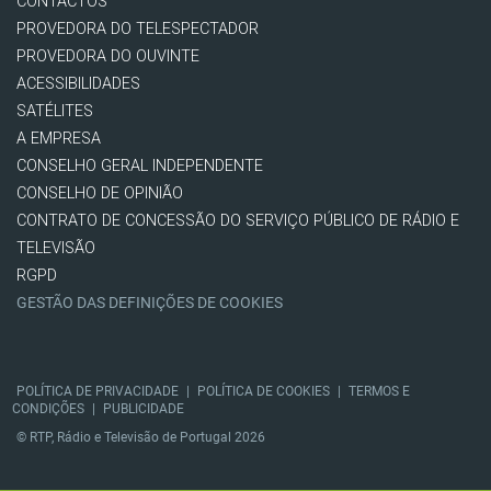
CONTACTOS
PROVEDORA DO TELESPECTADOR
PROVEDORA DO OUVINTE
ACESSIBILIDADES
SATÉLITES
A EMPRESA
CONSELHO GERAL INDEPENDENTE
CONSELHO DE OPINIÃO
CONTRATO DE CONCESSÃO DO SERVIÇO PÚBLICO DE RÁDIO E
TELEVISÃO
RGPD
GESTÃO DAS DEFINIÇÕES DE COOKIES
POLÍTICA DE PRIVACIDADE
|
POLÍTICA DE COOKIES
|
TERMOS E
CONDIÇÕES
|
PUBLICIDADE
© RTP, Rádio e Televisão de Portugal 2026