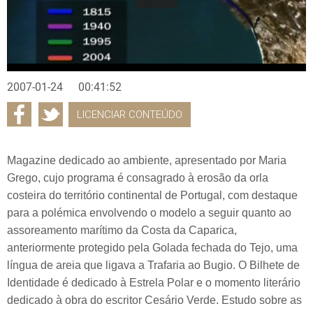
2007-01-24
00:41:52
LICENCIAR CONTEÚDO
Magazine dedicado ao ambiente, apresentado por Maria
Grego, cujo programa é consagrado à erosão da orla
costeira do território continental de Portugal, com destaque
para a polémica envolvendo o modelo a seguir quanto ao
assoreamento marítimo da Costa da Caparica,
anteriormente protegido pela Golada fechada do Tejo, uma
língua de areia que ligava a Trafaria ao Bugio. O Bilhete de
Identidade é dedicado à Estrela Polar e o momento literário
dedicado à obra do escritor Cesário Verde. Estudo sobre as