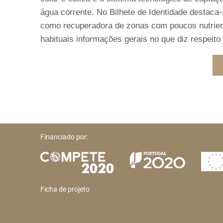
água corrente. No Bilhete de Identidade destaca
como recuperadora de zonas com poucos nutrientes
habituais informações gerais no que diz respeito
Financiado por:
Ficha de projeto