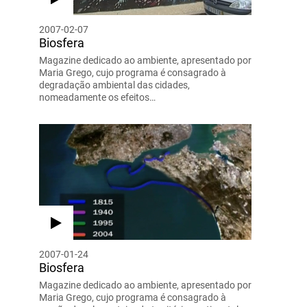
2007-02-07
Biosfera
Magazine dedicado ao ambiente, apresentado por
Maria Grego, cujo programa é consagrado à
degradação ambiental das cidades,
nomeadamente os efeitos…
2007-01-24
Biosfera
Magazine dedicado ao ambiente, apresentado por
Maria Grego, cujo programa é consagrado à