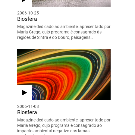
2006-10-25
Biosfera
Magazine dedicado ao ambiente, apresentado por
Maria Grego, cujo programa é consagrado às
regiões de Sintra e do Douro, paisagens…
2006-11-08
Biosfera
Magazine dedicado ao ambiente, apresentado por
Maria Grego, cujo programa é consagrado ao
impacto ambiental negativo das lamas