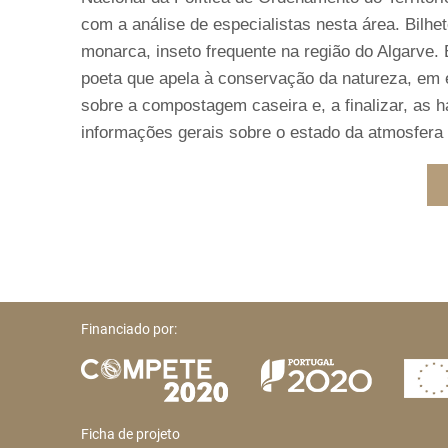
com a análise de especialistas nesta área. Bilhe
monarca, inseto frequente na região do Algarve.
poeta que apela à conservação da natureza, em e
sobre a compostagem caseira e, a finalizar, as h
informações gerais sobre o estado da atmosfera
Financiado por:
Ficha de projeto