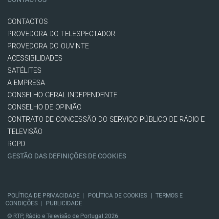
CONTACTOS
PROVEDORA DO TELESPECTADOR
PROVEDORA DO OUVINTE
ACESSIBILIDADES
SATÉLITES
A EMPRESA
CONSELHO GERAL INDEPENDENTE
CONSELHO DE OPINIÃO
CONTRATO DE CONCESSÃO DO SERVIÇO PÚBLICO DE RÁDIO E
TELEVISÃO
RGPD
GESTÃO DAS DEFINIÇÕES DE COOKIES
POLÍTICA DE PRIVACIDADE
|
POLÍTICA DE COOKIES
|
TERMOS E
CONDIÇÕES
|
PUBLICIDADE
© RTP, Rádio e Televisão de Portugal 2026