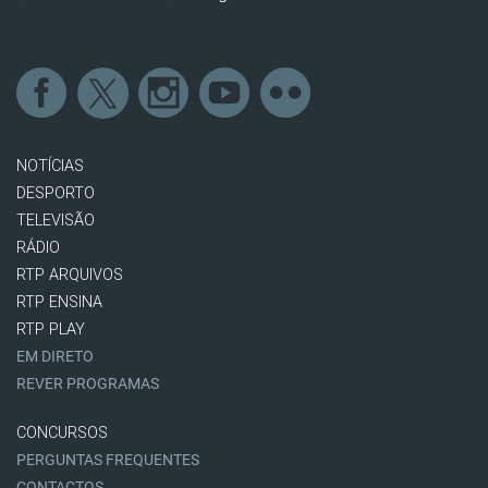
NOTÍCIAS
DESPORTO
TELEVISÃO
RÁDIO
RTP ARQUIVOS
RTP ENSINA
RTP PLAY
EM DIRETO
REVER PROGRAMAS
CONCURSOS
PERGUNTAS FREQUENTES
CONTACTOS