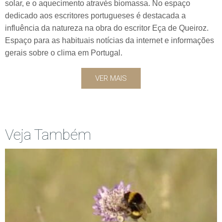
solar, e o aquecimento através biomassa. No espaço
dedicado aos escritores portugueses é destacada a
influência da natureza na obra do escritor Eça de Queiroz.
Espaço para as habituais notícias da internet e informações
gerais sobre o clima em Portugal.
VER MAIS
Veja Também