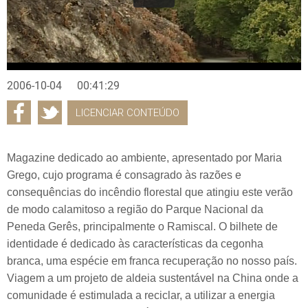
2006-10-04
00:41:29
LICENCIAR CONTEÚDO
Magazine dedicado ao ambiente, apresentado por Maria
Grego, cujo programa é consagrado às razões e
consequências do incêndio florestal que atingiu este verão
de modo calamitoso a região do Parque Nacional da
Peneda Gerês, principalmente o Ramiscal. O bilhete de
identidade é dedicado às características da cegonha
branca, uma espécie em franca recuperação no nosso país.
Viagem a um projeto de aldeia sustentável na China onde a
comunidade é estimulada a reciclar, a utilizar a energia