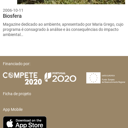
2006-10-11
Biosfera
Magazine dedicado ao ambiente, apresentado por Maria Grego, cujo
programa é consagrado à análise e às consequências do impacto
ambiental…
Financiado por:
Ficha de projeto
App Mobile