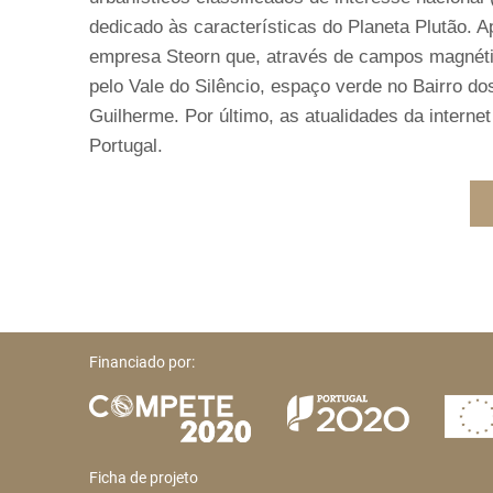
dedicado às características do Planeta Plutão. A
empresa Steorn que, através de campos magnétic
pelo Vale do Silêncio, espaço verde no Bairro dos
Guilherme. Por último, as atualidades da intern
Portugal.
Financiado por:
Ficha de projeto