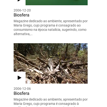
2006-12-20
Biosfera
Magazine dedicado ao ambiente, apresentado por
Maria Grego, cujo programa é consagrado ao
consumismo na época natalícia, sugerindo, como
alternativa,…
2006-12-06
Biosfera
Magazine dedicado ao ambiente, apresentado por
Maria Grego, cujo programa é consagrado à