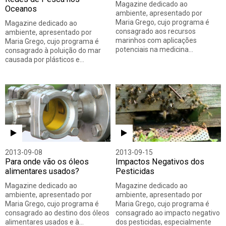
Magazine dedicado ao
Oceanos
ambiente, apresentado por
Maria Grego, cujo programa é
Magazine dedicado ao
consagrado aos recursos
ambiente, apresentado por
marinhos com aplicações
Maria Grego, cujo programa é
potenciais na medicina…
consagrado à poluição do mar
causada por plásticos e…
2013-09-08
2013-09-15
Para onde vão os óleos
Impactos Negativos dos
alimentares usados?
Pesticidas
Magazine dedicado ao
Magazine dedicado ao
ambiente, apresentado por
ambiente, apresentado por
Maria Grego, cujo programa é
Maria Grego, cujo programa é
consagrado ao destino dos óleos
consagrado ao impacto negativo
alimentares usados e à…
dos pesticidas, especialmente