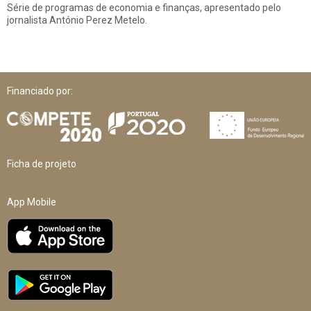
Série de programas de economia e finanças, apresentado pelo
jornalista António Perez Metelo.
Financiado por:
Ficha de projeto
App Mobile