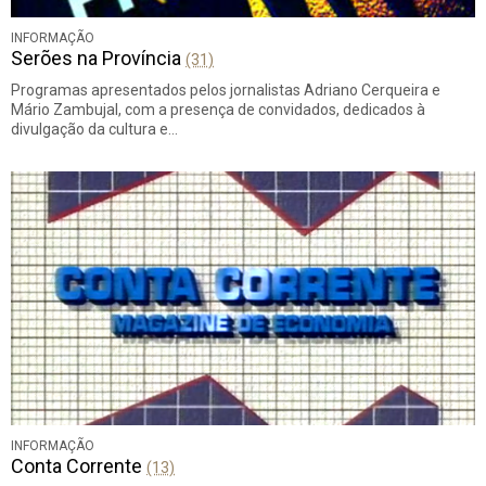
INFORMAÇÃO
Serões na Província
(31)
Programas apresentados pelos jornalistas Adriano Cerqueira e
Mário Zambujal, com a presença de convidados, dedicados à
divulgação da cultura e…
INFORMAÇÃO
Conta Corrente
(13)