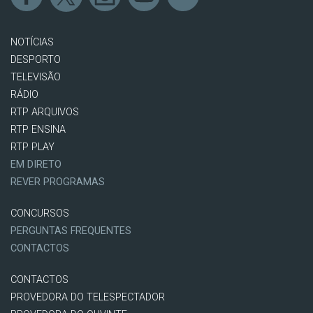
NOTÍCIAS
DESPORTO
TELEVISÃO
RÁDIO
RTP ARQUIVOS
RTP ENSINA
RTP PLAY
EM DIRETO
REVER PROGRAMAS
CONCURSOS
PERGUNTAS FREQUENTES
CONTACTOS
CONTACTOS
PROVEDORA DO TELESPECTADOR