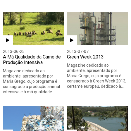
2013-06-25
2013-07-07
A Má Qualidade da Carne de
Green Week 2013
Produção Intensiva
Magazine dedicado ao
ambiente, apresentado por
Magazine dedicado ao
Maria Grego, cujo programa é
ambiente, apresentado por
consagrado à Green Week 2013,
Maria Grego, cujo programa é
certame europeu, dedicado à…
consagrado à produção animal
intensiva e à má qualidade…