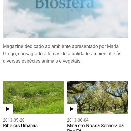
Magazine dedicado ao ambiente apresentado por Maria
Grego, consagrado a temas de atualidade ambiental e às
diversas espécies animais e vegetais.
2013-05-28
2013-06-04
Ribeiras Urbanas
Mina em Nossa Senhora da