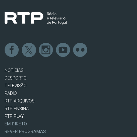
NOTÍCIAS
DESPORTO
TELEVISÃO
RÁDIO
RTP ARQUIVOS
RTP ENSINA
RTP PLAY
EM DIRETO
REVER PROGRAMAS