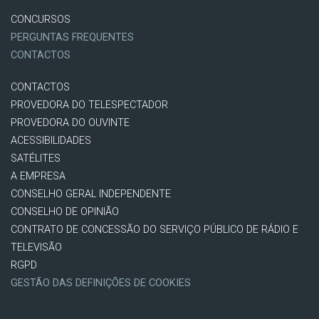
CONCURSOS
PERGUNTAS FREQUENTES
CONTACTOS
CONTACTOS
PROVEDORA DO TELESPECTADOR
PROVEDORA DO OUVINTE
ACESSIBILIDADES
SATÉLITES
A EMPRESA
CONSELHO GERAL INDEPENDENTE
CONSELHO DE OPINIÃO
CONTRATO DE CONCESSÃO DO SERVIÇO PÚBLICO DE RÁDIO E
TELEVISÃO
RGPD
GESTÃO DAS DEFINIÇÕES DE COOKIES