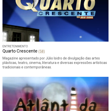
ENTRETENIMENTO
Quarto Crescente
(58)
Magazine apresentado por Júlio Isidro de divulgação das artes
plásticas, teatro, cinema, literatura e diversas expressões artísticas
tradicionais e contemporâneas.