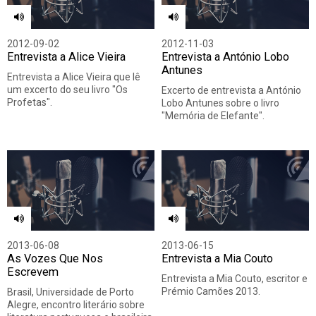
2012-09-02
2012-11-03
Entrevista a Alice Vieira
Entrevista a António Lobo
Antunes
Entrevista a Alice Vieira que lê
um excerto do seu livro "Os
Excerto de entrevista a António
Profetas".
Lobo Antunes sobre o livro
"Memória de Elefante".
2013-06-08
2013-06-15
As Vozes Que Nos
Entrevista a Mia Couto
Escrevem
Entrevista a Mia Couto, escritor e
Prémio Camões 2013.
Brasil, Universidade de Porto
Alegre, encontro literário sobre