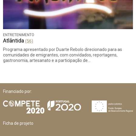
ENTRETENIMENTO
Atlântida
(56)
Programa apresentado por Duarte Rebolo direcionado para as
comunidades de emigrantes, com convidados, reportagens,
gastronomia, artesanato e a participação de…
Financiado por:
Ficha de projeto