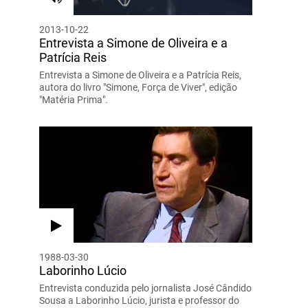
2013-10-22
Entrevista a Simone de Oliveira e a
Patrícia Reis
Entrevista a Simone de Oliveira e a Patrícia Reis,
autora do livro "Simone, Força de Viver", edição
"Matéria Prima".
1988-03-30
Laborinho Lúcio
Entrevista conduzida pelo jornalista José Cândido
Sousa a Laborinho Lúcio, jurista e professor do