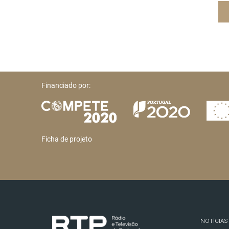
Financiado por:
Ficha de projeto
NOTÍCIAS