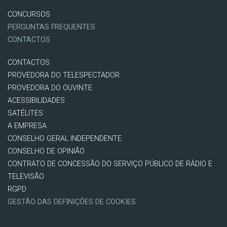
CONCURSOS
PERGUNTAS FREQUENTES
CONTACTOS
CONTACTOS
PROVEDORA DO TELESPECTADOR
PROVEDORA DO OUVINTE
ACESSIBILIDADES
SATÉLITES
A EMPRESA
CONSELHO GERAL INDEPENDENTE
CONSELHO DE OPINIÃO
CONTRATO DE CONCESSÃO DO SERVIÇO PÚBLICO DE RÁDIO E
TELEVISÃO
RGPD
GESTÃO DAS DEFINIÇÕES DE COOKIES