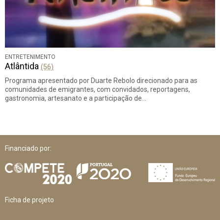
ENTRETENIMENTO
Atlântida
(56)
Programa apresentado por Duarte Rebolo direcionado para as
comunidades de emigrantes, com convidados, reportagens,
gastronomia, artesanato e a participação de…
Financiado por:
Ficha de projeto