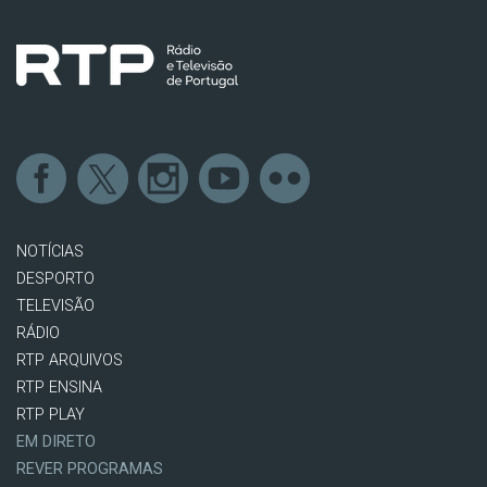
NOTÍCIAS
DESPORTO
TELEVISÃO
RÁDIO
RTP ARQUIVOS
RTP ENSINA
RTP PLAY
EM DIRETO
REVER PROGRAMAS