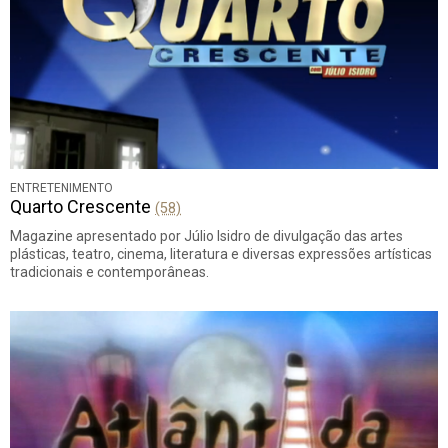
ENTRETENIMENTO
Quarto Crescente
(58)
Magazine apresentado por Júlio Isidro de divulgação das artes
plásticas, teatro, cinema, literatura e diversas expressões artísticas
tradicionais e contemporâneas.