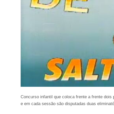
Concurso infantil que coloca frente a frente doi
e em cada sessão são disputadas duas eliminatór