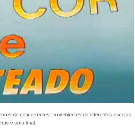
s pares de concorrentes, provenientes de diferentes escolas
ias e uma final.