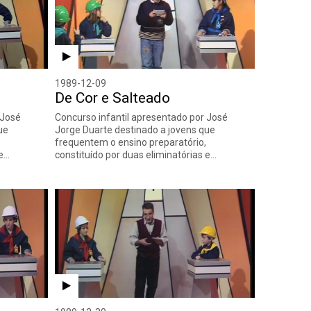
1989-12-09
De Cor e Salteado
 José
Concurso infantil apresentado por José
ue
Jorge Duarte destinado a jovens que
frequentem o ensino preparatório,
 e…
constituído por duas eliminatórias e…