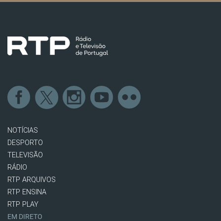
NOTÍCIAS
DESPORTO
TELEVISÃO
RÁDIO
RTP ARQUIVOS
RTP ENSINA
RTP PLAY
EM DIRETO