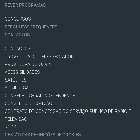
REVER PROGRAMAS
CONCURSOS
PERGUNTAS FREQUENTES
CONTACTOS
CONTACTOS
PROVEDORA DO TELESPECTADOR
PROVEDORA DO OUVINTE
ACESSIBILIDADES
SATÉLITES
A EMPRESA
CONSELHO GERAL INDEPENDENTE
CONSELHO DE OPINIÃO
CONTRATO DE CONCESSÃO DO SERVIÇO PÚBLICO DE RÁDIO E
TELEVISÃO
RGPD
GESTÃO DAS DEFINIÇÕES DE COOKIES