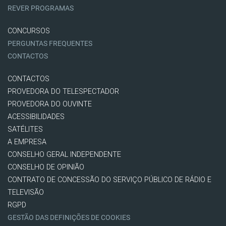
REVER PROGRAMAS
CONCURSOS
PERGUNTAS FREQUENTES
CONTACTOS
CONTACTOS
PROVEDORA DO TELESPECTADOR
PROVEDORA DO OUVINTE
ACESSIBILIDADES
SATÉLITES
A EMPRESA
CONSELHO GERAL INDEPENDENTE
CONSELHO DE OPINIÃO
CONTRATO DE CONCESSÃO DO SERVIÇO PÚBLICO DE RÁDIO E
TELEVISÃO
RGPD
GESTÃO DAS DEFINIÇÕES DE COOKIES