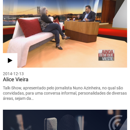
2014-12-13
Alice Vieira
Talk-Show, apresentado pelo jornalista Nuno Azinheira, no qual são
convidadas, para uma conversa informal, personalidades de diversas
áreas, sejam da…