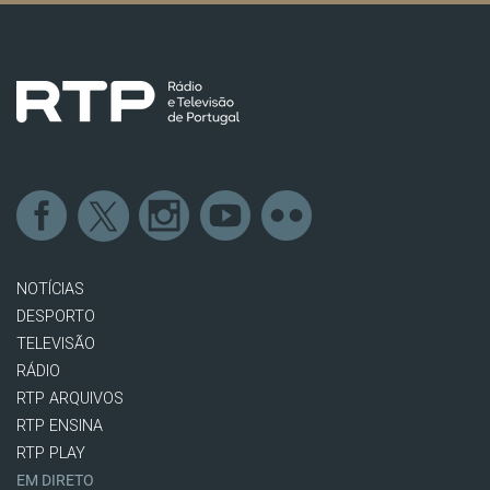
NOTÍCIAS
DESPORTO
TELEVISÃO
RÁDIO
RTP ARQUIVOS
RTP ENSINA
RTP PLAY
EM DIRETO